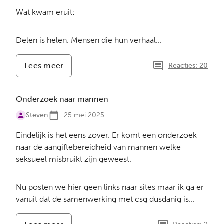
Wat kwam eruit:
Delen is helen. Mensen die hun verhaal...
Lees meer
-
Reacties: 20
Resultaten
onderzoek
Onderzoek naar mannen
Steven
25 mei 2025
Eindelijk is het eens zover. Er komt een onderzoek
naar de aangiftebereidheid van mannen welke
seksueel misbruikt zijn geweest.
Nu posten we hier geen links naar sites maar ik ga er
vanuit dat de samenwerking met csg dusdanig is...