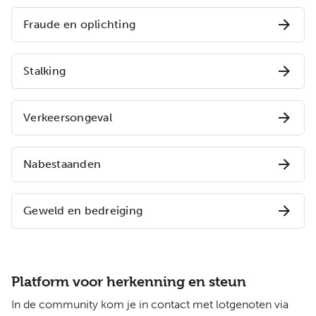
Fraude en oplichting
Stalking
Verkeersongeval
Nabestaanden
Geweld en bedreiging
Platform voor herkenning en steun
In de community kom je in contact met lotgenoten via