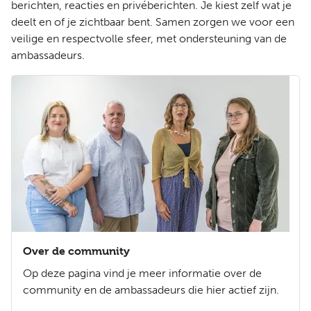
berichten, reacties en privéberichten. Je kiest zelf wat je
deelt en of je zichtbaar bent. Samen zorgen we voor een
veilige en respectvolle sfeer, met ondersteuning van de
ambassadeurs.
Over de community
Op deze pagina vind je meer informatie over de
community en de ambassadeurs die hier actief zijn.