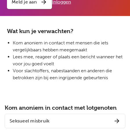
Meld je aan
Inloggen
Wat kun je verwachten?
Kom anoniem in contact met mensen die iets
vergelijkbaars hebben meegemaakt
Lees mee, reageer of plaats een bericht wanneer het
voor jou goed voelt
Voor slachtoffers, nabestaanden en anderen die
betrokken zijn bij een ingrijpende gebeurtenis
Kom anoniem in contact met lotgenoten
Seksueel misbruik