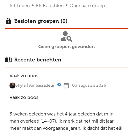
64 Leden
86 Berichten
Openbare groep
Besloten groepen (0)
Geen groepen gevonden
Recente berichten
Vaak zo boos
03 augustus 2026
Shyla | Ambassadeur
Vaak zo boos
3 weken geleden was het 4 jaar geleden dat mijn
man overleed (14-07). Ik merk dat het mij dit jaar
meer raakt dan voorgaande jaren. Ik dacht dat het elk