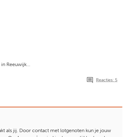
in Reeuwijk...
Reacties: 5
t als jij. Door contact met lotgenoten kun je jouw