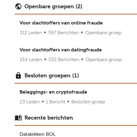
Openbare groepen (2)
Voor slachtoffers van online fraude
312 Leden
397 Berichten
Openbare groep
Voor slachtoffers van datingfraude
214 Leden
332 Berichten
Openbare groep
Besloten groepen (1)
Beleggings- en cryptofraude
23 Leden
1 Bericht
Besloten groep
Recente berichten
Datalekken BOL