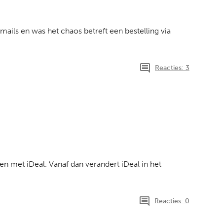
ils en was het chaos betreft een bestelling via
Reacties: 3
en met iDeal. Vanaf dan verandert iDeal in het
Reacties: 0