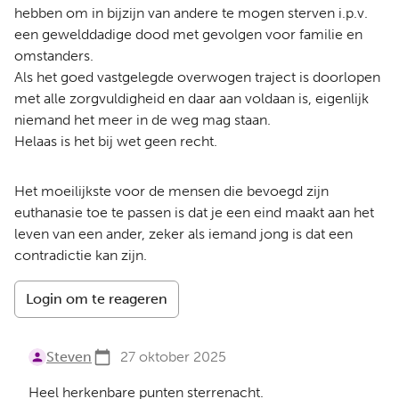
hebben om in bijzijn van andere te mogen sterven i.p.v.
een gewelddadige dood met gevolgen voor familie en
omstanders.
Als het goed vastgelegde overwogen traject is doorlopen
met alle zorgvuldigheid en daar aan voldaan is, eigenlijk
niemand het meer in de weg mag staan.
Helaas is het bij wet geen recht.
Het moeilijkste voor de mensen die bevoegd zijn
euthanasie toe te passen is dat je een eind maakt aan het
leven van een ander, zeker als iemand jong is dat een
contradictie kan zijn.
Login om te reageren
Steven
27 oktober 2025
Heel herkenbare punten sterrenacht.