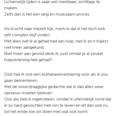
Lichamelijk lijden is vaak wel meetbaar, zichtbaar te
maken.
Zelfs dan is het een lang en moeizaam proces.
Als ik echt naar mezelf kijk, merk ik dat ik het toch ook
zelf complex blijf vinden.
Met alles wat ik al gehad had aan hulp, had ik zo'n traject
niet meer aangekund.
Niet meer aan gewild denk ik, juist omdat je al zoveel
hulpverlening heb gehad?
Ooit had ik ook een euthanasieverklaring voor als ik zou
gaan dementeren.
Met de onverdraaglijke gedachte dat ik dan alles weer
opnieuw moeten beleven.
Ook die heb ik ingetrokken, omdat ik uiteindelijk vond dat
ik zo hard gevochten heb om te leven en dit dan ook nu
tot het einde toe wil doen met wat ook komt.