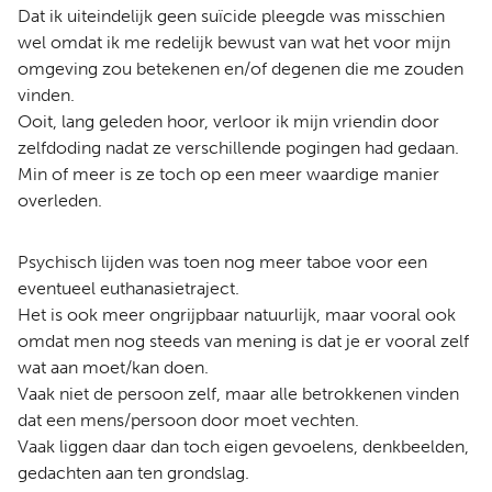
Dat ik uiteindelijk geen suïcide pleegde was misschien
wel omdat ik me redelijk bewust van wat het voor mijn
omgeving zou betekenen en/of degenen die me zouden
vinden.
Ooit, lang geleden hoor, verloor ik mijn vriendin door
zelfdoding nadat ze verschillende pogingen had gedaan.
Min of meer is ze toch op een meer waardige manier
overleden.
Psychisch lijden was toen nog meer taboe voor een
eventueel euthanasietraject.
Het is ook meer ongrijpbaar natuurlijk, maar vooral ook
omdat men nog steeds van mening is dat je er vooral zelf
wat aan moet/kan doen.
Vaak niet de persoon zelf, maar alle betrokkenen vinden
dat een mens/persoon door moet vechten.
Vaak liggen daar dan toch eigen gevoelens, denkbeelden,
gedachten aan ten grondslag.