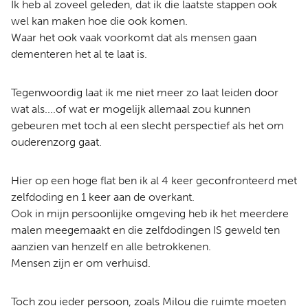
Ik heb al zoveel geleden, dat ik die laatste stappen ook
wel kan maken hoe die ook komen.
Waar het ook vaak voorkomt dat als mensen gaan
dementeren het al te laat is.
Tegenwoordig laat ik me niet meer zo laat leiden door
wat als....of wat er mogelijk allemaal zou kunnen
gebeuren met toch al een slecht perspectief als het om
ouderenzorg gaat.
Hier op een hoge flat ben ik al 4 keer geconfronteerd met
zelfdoding en 1 keer aan de overkant.
Ook in mijn persoonlijke omgeving heb ik het meerdere
malen meegemaakt en die zelfdodingen IS geweld ten
aanzien van henzelf en alle betrokkenen.
Mensen zijn er om verhuisd.
Toch zou ieder persoon, zoals Milou die ruimte moeten