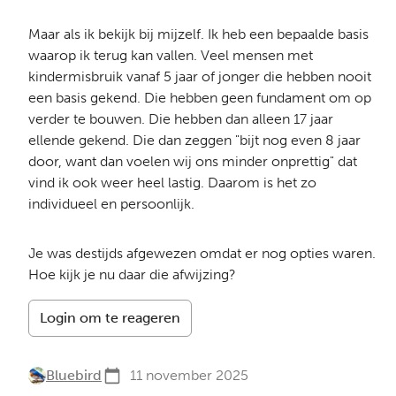
Maar als ik bekijk bij mijzelf. Ik heb een bepaalde basis
waarop ik terug kan vallen. Veel mensen met
kindermisbruik vanaf 5 jaar of jonger die hebben nooit
een basis gekend. Die hebben geen fundament om op
verder te bouwen. Die hebben dan alleen 17 jaar
ellende gekend. Die dan zeggen "bijt nog even 8 jaar
door, want dan voelen wij ons minder onprettig" dat
vind ik ook weer heel lastig. Daarom is het zo
individueel en persoonlijk.
Je was destijds afgewezen omdat er nog opties waren.
Hoe kijk je nu daar die afwijzing?
Login om te reageren
Bluebird
11 november 2025