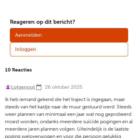
Reageren op dit bericht?
Aanmelden
Inloggen
10 Reacties
Lotgenoot
26 oktober 2025
Ik heb iemand gekend die het traject is ingegaan, maar
steeds van het kastje naar de muur gestuurd werd. Steeds
weer plannen van minimaal een jaar wat nog geprobeerd
moest worden, ondanks meerdere suicide pogingen en al
meerdere jaren plannen volgen. Uiteindelijk is de laatste
poging weloverwogen en voor die persoon gelukkig