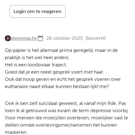
Login om te reageren
sterrenacht
26 oktober 2025
(bewerkt)
Op papier is het allemaal prima geregeld, maar in de
praktijk is het wel heel anders.
Het is een loodzwaar traject.
Goed dat je een reëel gesprek voert met haar.
Ook dat hoop geven en echt het gesprek voeren over
euthanasie naast elkaar kunnen bestaan lijkt me?
Ook ik ben zelf suïcidaal geweest, al vanaf mijn 9de. Pas
toen ik al getrouwd was kwam de term depressie voorbij.
Voor mensen die moe(s)ten overleven, moeilijker vast te
stellen omdat overlevingsmechanismen het kunnen
maskeren.