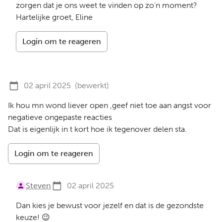
zorgen dat je ons weet te vinden op zo'n moment?
Hartelijke groet, Eline
Login om te reageren
02 april 2025
(bewerkt)
Ik hou mn wond liever open ,geef niet toe aan angst voor
negatieve ongepaste reacties
Dat is eigenlijk in t kort hoe ik tegenover delen sta.
Login om te reageren
Steven
02 april 2025
Dan kies je bewust voor jezelf en dat is de gezondste
keuze! 😉