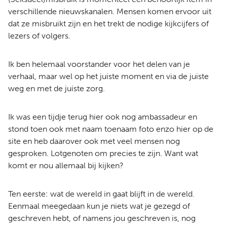
verschillende nieuwskanalen. Mensen komen ervoor uit
dat ze misbruikt zijn en het trekt de nodige kijkcijfers of
lezers of volgers.
Ik ben helemaal voorstander voor het delen van je
verhaal, maar wel op het juiste moment en via de juiste
weg en met de juiste zorg.
Ik was een tijdje terug hier ook nog ambassadeur en
stond toen ook met naam toenaam foto enzo hier op de
site en heb daarover ook met veel mensen nog
gesproken. Lotgenoten om precies te zijn. Want wat
komt er nou allemaal bij kijken?
Ten eerste: wat de wereld in gaat blijft in de wereld.
Eenmaal meegedaan kun je niets wat je gezegd of
geschreven hebt, of namens jou geschreven is, nog