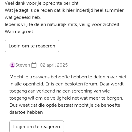
Veel dank voor je oprechte bericht.
Wat je zegt is de reden dat ik hier indertijd heel summier
wat gedeeld heb.
Ieder is vrij te delen natuurlijk mits, veilig voor zichzelf.
Warme groet
Login om te reageren
Steven
02 april 2025
Mocht je trouwens behoefte hebben te delen maar niet
in alle openheid. Er is een besloten forum. Daar wordt
toegang aan verleend na een screening van wie
toegang wil om de veiligheid net wat meer te borgen.
Dus weet dat die optie bestaat mocht je de behoefte
daartoe hebben
Login om te reageren