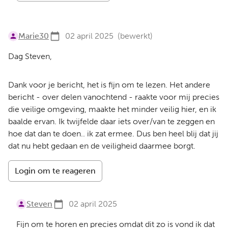
Marie30
02 april 2025
(bewerkt)
Dag Steven,
Dank voor je bericht, het is fijn om te lezen. Het andere
bericht - over delen vanochtend - raakte voor mij precies
die veilige omgeving, maakte het minder veilig hier, en ik
baalde ervan. Ik twijfelde daar iets over/van te zeggen en
hoe dat dan te doen.. ik zat ermee. Dus ben heel blij dat jij
dat nu hebt gedaan en de veiligheid daarmee borgt.
Login om te reageren
Steven
02 april 2025
Fijn om te horen en precies omdat dit zo is vond ik dat