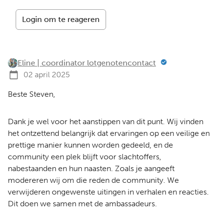
Login om te reageren
Eline | coordinator lotgenotencontact
02 april 2025
Beste Steven,
Dank je wel voor het aanstippen van dit punt. Wij vinden
het ontzettend belangrijk dat ervaringen op een veilige en
prettige manier kunnen worden gedeeld, en de
community een plek blijft voor slachtoffers,
nabestaanden en hun naasten. Zoals je aangeeft
modereren wij om die reden de community. We
verwijderen ongewenste uitingen in verhalen en reacties.
Dit doen we samen met de ambassadeurs.