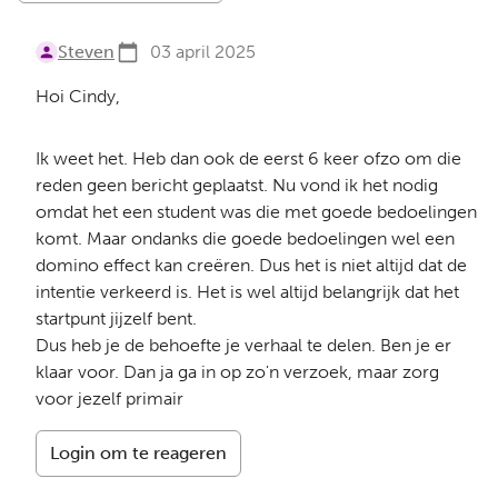
Steven
03 april 2025
Hoi Cindy,
Ik weet het. Heb dan ook de eerst 6 keer ofzo om die
reden geen bericht geplaatst. Nu vond ik het nodig
omdat het een student was die met goede bedoelingen
komt. Maar ondanks die goede bedoelingen wel een
domino effect kan creëren. Dus het is niet altijd dat de
intentie verkeerd is. Het is wel altijd belangrijk dat het
startpunt jijzelf bent.
Dus heb je de behoefte je verhaal te delen. Ben je er
klaar voor. Dan ja ga in op zo'n verzoek, maar zorg
voor jezelf primair
Login om te reageren