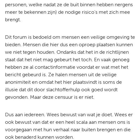
personen, welke nadat ze de buit binnen hebben nergens
meer te bekennen zijn) de nodige risico's met zich mee
brengt.
Dit forum is bedoeld om mensen een veilige omgeving te
bieden. Mensen die hier dus een oproep plaatsen kunnen
we niet tegen houden. Ondanks dat het in de richtlijnen
staat dat het niet mag gebeurt het toch. En vaak genoeg
hebben ze al contactinformatie voordat er wat met het
bericht gebeurd is. Ze halen mensen uit de veilige
anonimiteit en omdat het hier plaatsvindt is soms de
illusie dat dit door slachtofferhulp ook goed wordt
gevonden. Maar deze censuur is er niet.
Dus aan iedereen. Wees bewust van wat je doet. Wees er
ook bewust van dat er een heel scala aan mensen ons is
voorgegaan met hun verhaal naar buiten brengen en die
ook benaderd kunnen worden.