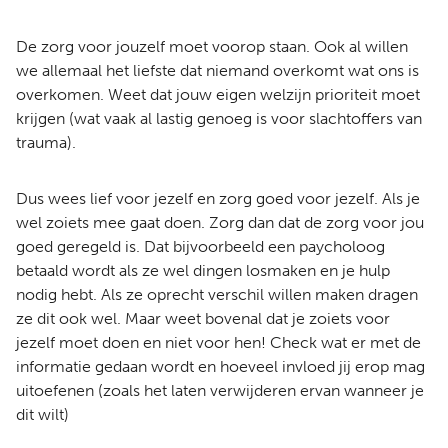
De zorg voor jouzelf moet voorop staan. Ook al willen
we allemaal het liefste dat niemand overkomt wat ons is
overkomen. Weet dat jouw eigen welzijn prioriteit moet
krijgen (wat vaak al lastig genoeg is voor slachtoffers van
trauma).
Dus wees lief voor jezelf en zorg goed voor jezelf. Als je
wel zoiets mee gaat doen. Zorg dan dat de zorg voor jou
goed geregeld is. Dat bijvoorbeeld een paycholoog
betaald wordt als ze wel dingen losmaken en je hulp
nodig hebt. Als ze oprecht verschil willen maken dragen
ze dit ook wel. Maar weet bovenal dat je zoiets voor
jezelf moet doen en niet voor hen! Check wat er met de
informatie gedaan wordt en hoeveel invloed jij erop mag
uitoefenen (zoals het laten verwijderen ervan wanneer je
dit wilt)