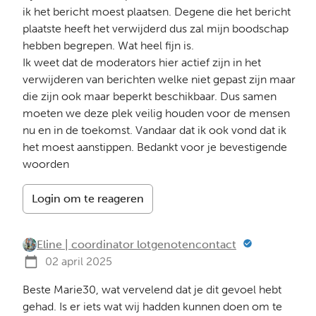
ik het bericht moest plaatsen. Degene die het bericht
plaatste heeft het verwijderd dus zal mijn boodschap
hebben begrepen. Wat heel fijn is.
Ik weet dat de moderators hier actief zijn in het
verwijderen van berichten welke niet gepast zijn maar
die zijn ook maar beperkt beschikbaar. Dus samen
moeten we deze plek veilig houden voor de mensen
nu en in de toekomst. Vandaar dat ik ook vond dat ik
het moest aanstippen. Bedankt voor je bevestigende
woorden
Login om te reageren
Eline | coordinator lotgenotencontact
02 april 2025
Beste Marie30, wat vervelend dat je dit gevoel hebt
gehad. Is er iets wat wij hadden kunnen doen om te