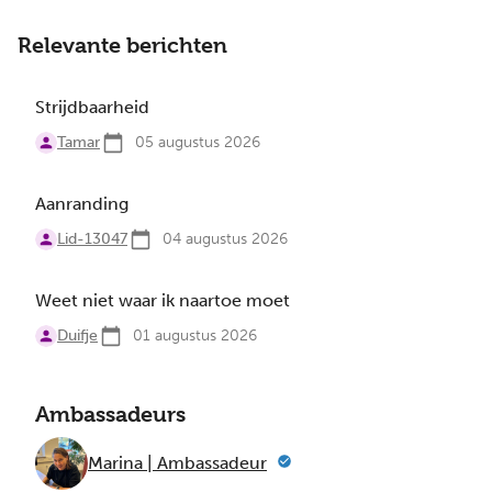
Relevante berichten
Strijdbaarheid
Tamar
05 augustus 2026
Aanranding
Lid-13047
04 augustus 2026
Weet niet waar ik naartoe moet
Duifje
01 augustus 2026
Ambassadeurs
Marina | Ambassadeur