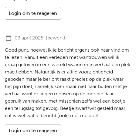
Login om te reageren
03 april 2025
(bewerkt)
Goed punt, hoewel ik je bericht ergens ook naar vind om
te lezen. Vanuit een verleden met wantrouwen wil ik
graag geloven in een wereld waarin mijn verhaal een plek
mag hebben. Natuurlijk is er altijd voorzichtigheid
geboden maar je bericht raakt precies op de plek waar
het pijn doet, namelijk kom maar niet naar buiten met je
verhaal want er liggen mensen op de loer die daar
gebruik van maken, met misschien zelfs wel een beetje
een terugslag tot gevolg. Beetje zwart/wit gesteld maar
dat is wel wat je bericht (ook) met me doet.
Login om te reageren