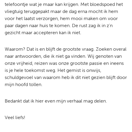
telefoontje wat je maar kan krijgen. Met bloedspoed het
vliegtuig teruggepakt maar de dag erna mocht ik hem
voor het laatst verzorgen, hem mooi maken om voor
paar dagen naar huis te komen. De rust zag ik in z'n
gezicht maar accepteren kan ik niet.
Waarom? Dat is en blijft de grootste vraag. Zoeken overal
naar antwoorden, die ik niet ga vinden. Wij genoten van
onze vrijheid, reizen was onze grootste passie en ineens
is je hele toekomst weg. Het gemist is onwijs,
schuldgevoel van waarom heb ik dit niet gezien blijft door
mijn hoofd tollen.
Bedankt dat ik hier even mijn verhaal mag delen.
Veel liefs!