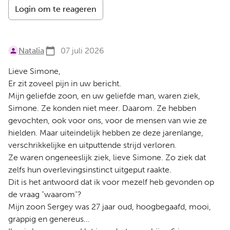
Login om te reageren
Natalia
07 juli 2026
Lieve Simone,
Er zit zoveel pijn in uw bericht.
Mijn geliefde zoon, en uw geliefde man, waren ziek,
Simone. Ze konden niet meer. Daarom. Ze hebben
gevochten, ook voor ons, voor de mensen van wie ze
hielden. Maar uiteindelijk hebben ze deze jarenlange,
verschrikkelijke en uitputtende strijd verloren.
Ze waren ongeneeslijk ziek, lieve Simone. Zo ziek dat
zelfs hun overlevingsinstinct uitgeput raakte.
Dit is het antwoord dat ik voor mezelf heb gevonden op
de vraag "waarom"?
Mijn zoon Sergey was 27 jaar oud, hoogbegaafd, mooi,
grappig en genereus…