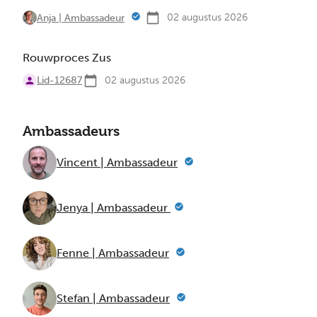
02 augustus 2026
Anja | Ambassadeur
Rouwproces Zus
Lid-12687
02 augustus 2026
Ambassadeurs
Vincent | Ambassadeur
Jenya | Ambassadeur
Fenne | Ambassadeur
Stefan | Ambassadeur