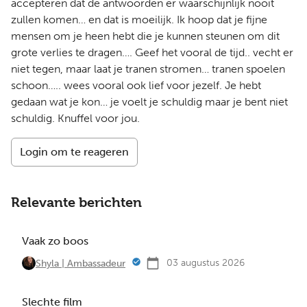
accepteren dat de antwoorden er waarschijnlijk nooit
zullen komen… en dat is moeilijk. Ik hoop dat je fijne
mensen om je heen hebt die je kunnen steunen om dit
grote verlies te dragen…. Geef het vooral de tijd.. vecht er
niet tegen, maar laat je tranen stromen… tranen spoelen
schoon….. wees vooral ook lief voor jezelf. Je hebt
gedaan wat je kon… je voelt je schuldig maar je bent niet
schuldig. Knuffel voor jou.
Login om te reageren
Relevante berichten
Vaak zo boos
03 augustus 2026
Shyla | Ambassadeur
Slechte film