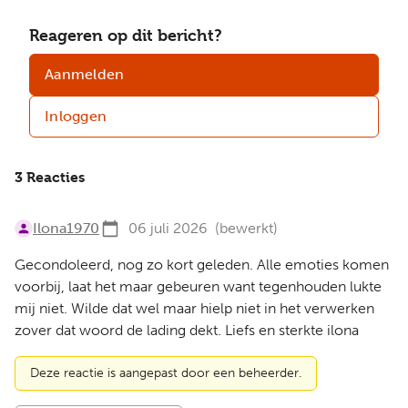
Reageren op dit bericht?
Aanmelden
Inloggen
3 Reacties
Ilona1970
06 juli 2026
(bewerkt)
Gecondoleerd, nog zo kort geleden. Alle emoties komen
voorbij, laat het maar gebeuren want tegenhouden lukte
mij niet. Wilde dat wel maar hielp niet in het verwerken
zover dat woord de lading dekt. Liefs en sterkte ilona
Deze reactie is aangepast door een beheerder.