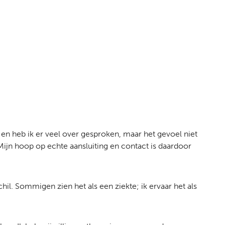
 en heb ik er veel over gesproken, maar het gevoel niet
 Mijn hoop op echte aansluiting en contact is daardoor
hil. Sommigen zien het als een ziekte; ik ervaar het als