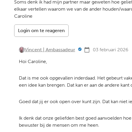
Soms denk ik had mijn partner maar geweten hoe gelief
elkaar vertellen waarom we van de ander houden/waar
Caroline
Login om te reageren
Vincent | Ambassadeur
03 februari 2026
Hoi Caroline,
Dat is me ook opgevallen inderdaad. Het gebeurt vak
een idee kan brengen. Dat kan er aan de andere kant oo
Goed dat jij er ook open over kunt zijn. Dat kan niet i
Ik denk dat onze geliefden best goed aanvoelden hoe 
bewuster bij de mensen om me heen.