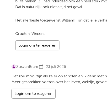
bij te maken. Zij had inderdaad ook een heel sterk mo
Dat is natuurlijk ook niet altijd het geval.
Het allerbeste toegewenst William! Fijn dat je je verha
Groeten, Vincent
Login om te reageren
ZusvanBram
23 juli 2026
Het zou mooi zijn als ze er op scholen en ik denk met
Meer gesprekken voeren over het leven, welzijn, gevoe
Login om te reageren