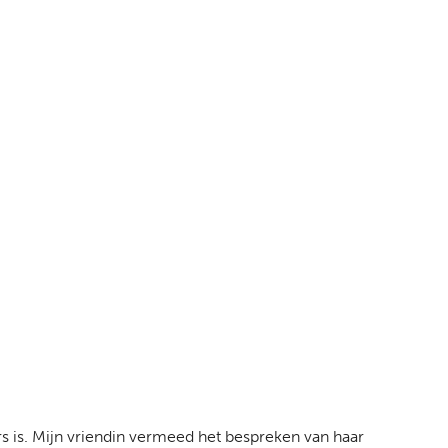
ers is. Mijn vriendin vermeed het bespreken van haar