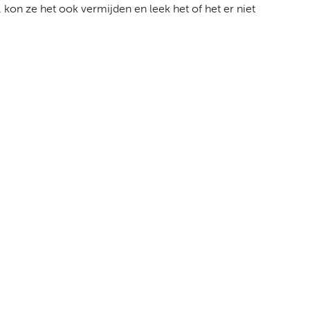
 kon ze het ook vermijden en leek het of het er niet