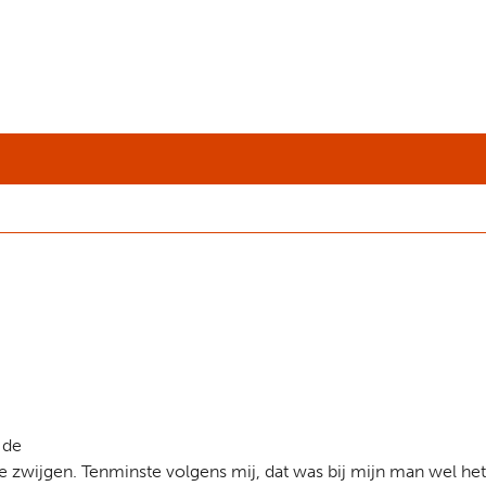
 de
 zwijgen. Tenminste volgens mij, dat was bij mijn man wel het g