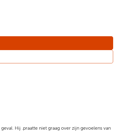
eval. Hij .praatte niet graag over zijn gevoelens van