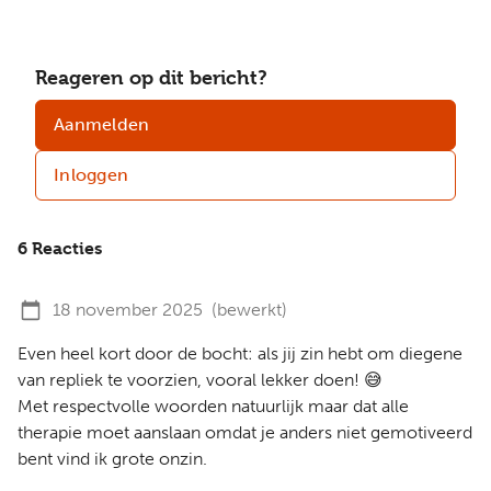
Reageren op dit bericht?
Aanmelden
Inloggen
6 Reacties
18 november 2025
(bewerkt)
Even heel kort door de bocht: als jij zin hebt om diegene
van repliek te voorzien, vooral lekker doen! 😅
Met respectvolle woorden natuurlijk maar dat alle
therapie moet aanslaan omdat je anders niet gemotiveerd
bent vind ik grote onzin.