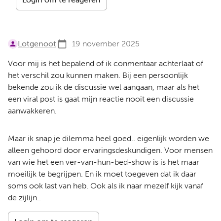
Lotgenoot
19 november 2025
Voor mij is het bepalend of ik conmentaar achterlaat of
het verschil zou kunnen maken. Bij een persoonlijk
bekende zou ik de discussie wel aangaan, maar als het
een viral post is gaat mijn reactie nooit een discussie
aanwakkeren.
Maar ik snap je dilemma heel goed.. eigenlijk worden we
alleen gehoord door ervaringsdeskundigen. Voor mensen
van wie het een ver-van-hun-bed-show is is het maar
moeilijk te begrijpen. En ik moet toegeven dat ik daar
soms ook last van heb. Ook als ik naar mezelf kijk vanaf
de zijlijn..