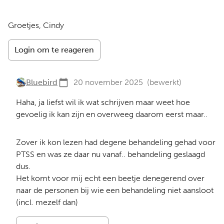
Groetjes, Cindy
Login om te reageren
Bluebird
20 november 2025
(bewerkt)
Haha, ja liefst wil ik wat schrijven maar weet hoe
gevoelig ik kan zijn en overweeg daarom eerst maar..
Zover ik kon lezen had degene behandeling gehad voor
PTSS en was ze daar nu vanaf.. behandeling geslaagd
dus.
Het komt voor mij echt een beetje denegerend over
naar de personen bij wie een behandeling niet aansloot
(incl. mezelf dan)