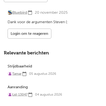
Bluebird
20 november 2025
Dank voor de argumenten Steven (:
Login om te reageren
Relevante berichten
Strijdbaarheid
Tamar
05 augustus 2026
Aanranding
Lid-13047
04 augustus 2026