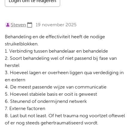
Login om te reageren
Steven
19 november 2025
Behandeling en de effectiviteit heeft de nodige
struikelblokken.
1. Verbinding tussen behandelaar en behandelde
2. Soort behandeling wel of niet passend bij fase van
herstel
3. Hoeveel lagen er overheen liggen qua verdediging in
en extern
4. De meest passende wijze van communicatie
5. Hoeveel stabiele basis er ooit is geweest
6. Steunend of ondermijnend netwerk
7. Externe factoren
8. Last but not least. Of het trauma nog voortzet oftewel
of er nog steeds gehertraumatiseerd wordt.