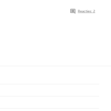
Reacties: 2