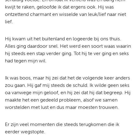
kwijt te raken, geloofde ik dat ergens ook. Hij was
ontzettend charmant en wisselde van leuk/lief naar niet
lief.
Hij kwam uit het buitenland en logeerde bij ons thuis.
Alles ging daardoor snel. Het werd een soort waas waarin
hij steeds een stap verder ging. Tot hij te ver ging en seks
had tegen mijn wil.
Ik was boos, maar hij zei dat het de volgende keer anders
zou gaan. Hij gaf mij steeds de schuld. Ik wilde geen seks
oa vanwege mijn geloof, en hij zei dat hij dat begreep. Hij
maakte het een gedeeld probleem, alsof we samen
worstelden met lust en dus maar moesten trouwen.
Er zijn veel momenten die steeds terugkomen die ik
eerder wegstopte.