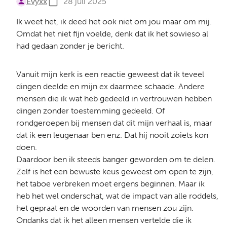
Evyxx
28 juli 2025
Ik weet het, ik deed het ook niet om jou maar om mij.
Omdat het niet fijn voelde, denk dat ik het sowieso al
had gedaan zonder je bericht.
Vanuit mijn kerk is een reactie geweest dat ik teveel
dingen deelde en mijn ex daarmee schaade. Andere
mensen die ik wat heb gedeeld in vertrouwen hebben
dingen zonder toestemming gedeeld. Of
rondgeroepen bij mensen dat dit mijn verhaal is, maar
dat ik een leugenaar ben enz. Dat hij nooit zoiets kon
doen.
Daardoor ben ik steeds banger geworden om te delen.
Zelf is het een bewuste keus geweest om open te zijn,
het taboe verbreken moet ergens beginnen. Maar ik
heb het wel onderschat, wat de impact van alle roddels,
het gepraat en de woorden van mensen zou zijn.
Ondanks dat ik het alleen mensen vertelde die ik