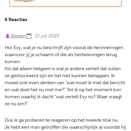
6 Reacties
Steven
27 juli 2025
Hoi Evy, wat je nu beschrijft zijn vooral de herinneringen
waarvoor jij je schaamt of die als herbelevingen terug
komen.
Als dat alleen hetgeen is wat je andere vertelt dat zullen
ze geshockeerd zijn en het niet kunnen behappen. Ik
moest ook even denken van "wat moet ik met dat bericht
en wat doet het nu met me?" Tot ik op het moment kon
komen waarbij ik dacht "wat vertelt Evy nu? Waar vraagt
ze nu om?"
Dus ik ga proberen te reageren op het tweede stuk nu.
Je hebt een man getroffen die waarschijnlijk al voordat hij