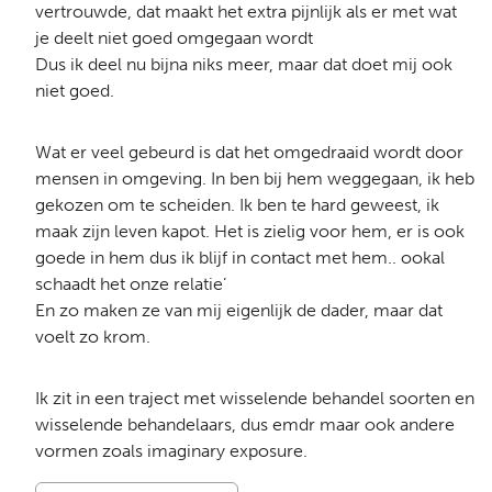
vertrouwde, dat maakt het extra pijnlijk als er met wat
je deelt niet goed omgegaan wordt
Dus ik deel nu bijna niks meer, maar dat doet mij ook
niet goed.
Wat er veel gebeurd is dat het omgedraaid wordt door
mensen in omgeving. In ben bij hem weggegaan, ik heb
gekozen om te scheiden. Ik ben te hard geweest, ik
maak zijn leven kapot. Het is zielig voor hem, er is ook
goede in hem dus ik blijf in contact met hem.. ookal
schaadt het onze relatie’
En zo maken ze van mij eigenlijk de dader, maar dat
voelt zo krom.
Ik zit in een traject met wisselende behandel soorten en
wisselende behandelaars, dus emdr maar ook andere
vormen zoals imaginary exposure.