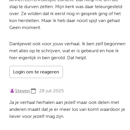
stap te durven zetten. Mijn kerk was daar teleurgesteld
over. Ze wilden dat ik eerst nog in gesprek ging of het
kon herstellen. Maar ik heb daar nooit spijt van gehad.
Geen moment.
Dankjewel ook voor jouw verhaal. Ik ben zelf begonnen
met alles op te schrijven, wat er is gebeurd en hoe ik
hier eigenlijk in ben gerold. Dat helpt.
Login om te reageren
Steven
28 juli 2025
Ja je verhaal herhalen aan jezelf maar ook delen met
anderen maakt dat je er meer los van komt waardoor je
liever voor jezelf mag zijn.