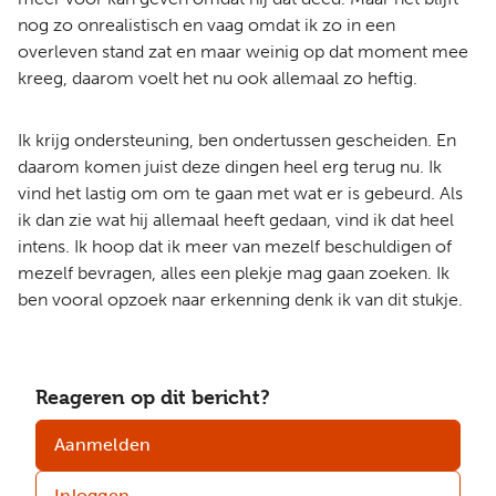
nog zo onrealistisch en vaag omdat ik zo in een
overleven stand zat en maar weinig op dat moment mee
kreeg, daarom voelt het nu ook allemaal zo heftig.
Ik krijg ondersteuning, ben ondertussen gescheiden. En
daarom komen juist deze dingen heel erg terug nu. Ik
vind het lastig om om te gaan met wat er is gebeurd. Als
ik dan zie wat hij allemaal heeft gedaan, vind ik dat heel
intens. Ik hoop dat ik meer van mezelf beschuldigen of
mezelf bevragen, alles een plekje mag gaan zoeken. Ik
ben vooral opzoek naar erkenning denk ik van dit stukje.
Reageren op dit bericht?
Aanmelden
Inloggen