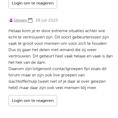
Login om te reageren
Steven
28 juli 2025
Helaas kom je er door extreme situaties achter wie
echt te vertrouwen zijn. Dit soort gebeurtenissen zijn
vaak te groot voor mensen om voor zich te houden.
Dus zij gaan het delen met iemand die zij weer
vertrouwen. Dit gebeurt heel vaak helaas en vaak is dan
het hek van de dam.
Daarom zijn lotgenoot contactgroepen fijn zoals dit
forum maar er zijn ook live groepen van
slachtofferhulp (weet niet of je daar al over gelezen
hebt) maar daar zijn ook veel mensen blij mee.
Login om te reageren