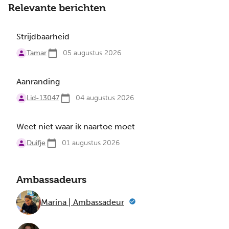
Relevante berichten
Strijdbaarheid
Tamar
05 augustus 2026
Aanranding
Lid-13047
04 augustus 2026
Weet niet waar ik naartoe moet
Duifje
01 augustus 2026
Ambassadeurs
Marina | Ambassadeur