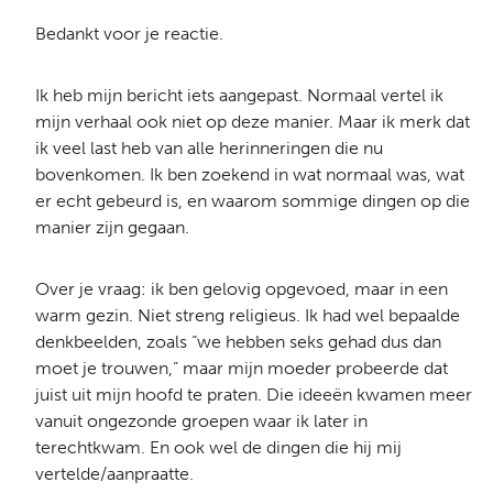
Bedankt voor je reactie.
Ik heb mijn bericht iets aangepast. Normaal vertel ik
mijn verhaal ook niet op deze manier. Maar ik merk dat
ik veel last heb van alle herinneringen die nu
bovenkomen. Ik ben zoekend in wat normaal was, wat
er echt gebeurd is, en waarom sommige dingen op die
manier zijn gegaan.
Over je vraag: ik ben gelovig opgevoed, maar in een
warm gezin. Niet streng religieus. Ik had wel bepaalde
denkbeelden, zoals “we hebben seks gehad dus dan
moet je trouwen,” maar mijn moeder probeerde dat
juist uit mijn hoofd te praten. Die ideeën kwamen meer
vanuit ongezonde groepen waar ik later in
terechtkwam. En ook wel de dingen die hij mij
vertelde/aanpraatte.