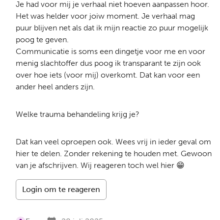
Je had voor mij je verhaal niet hoeven aanpassen hoor.
Het was helder voor joiw moment. Je verhaal mag
puur blijven net als dat ik mijn reactie zo puur mogelijk
poog te geven.
Communicatie is soms een dingetje voor me en voor
menig slachtoffer dus poog ik transparant te zijn ook
over hoe iets (voor mij) overkomt. Dat kan voor een
ander heel anders zijn.
Welke trauma behandeling krijg je?
Dat kan veel oproepen ook. Wees vrij in ieder geval om
hier te delen. Zonder rekening te houden met. Gewoon
van je afschrijven. Wij reageren toch wel hier 😁
Login om te reageren