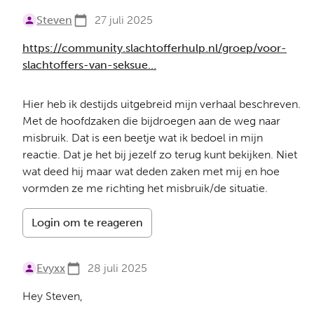
Steven
27 juli 2025
https://community.slachtofferhulp.nl/groep/voor-
slachtoffers-van-seksue…
Hier heb ik destijds uitgebreid mijn verhaal beschreven.
Met de hoofdzaken die bijdroegen aan de weg naar
misbruik. Dat is een beetje wat ik bedoel in mijn
reactie. Dat je het bij jezelf zo terug kunt bekijken. Niet
wat deed hij maar wat deden zaken met mij en hoe
vormden ze me richting het misbruik/de situatie.
Login om te reageren
Evyxx
28 juli 2025
Hey Steven,