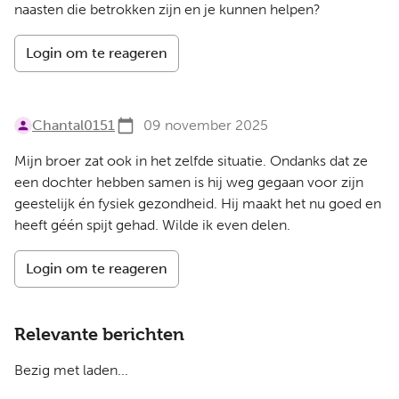
naasten die betrokken zijn en je kunnen helpen?
Login om te reageren
Chantal0151
09 november 2025
Mijn broer zat ook in het zelfde situatie. Ondanks dat ze
een dochter hebben samen is hij weg gegaan voor zijn
geestelijk én fysiek gezondheid. Hij maakt het nu goed en
heeft géén spijt gehad. Wilde ik even delen.
Login om te reageren
Relevante berichten
Bezig met laden...