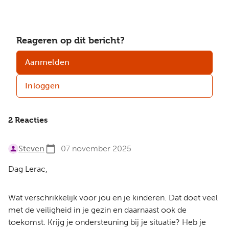
Reageren op dit bericht?
Aanmelden
Inloggen
2 Reacties
Steven
07 november 2025
Dag Lerac,
Wat verschrikkelijk voor jou en je kinderen. Dat doet veel
met de veiligheid in je gezin en daarnaast ook de
toekomst. Krijg je ondersteuning bij je situatie? Heb je