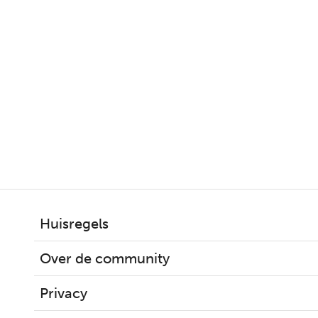
manipulatie
Huisregels
Over de community
Privacy