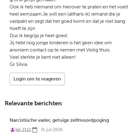
Ook ik heb niemand om hierover te praten en het voelt
heel eemzaam.Je wilt een (althans ik) iemand die je
vastpakt en zegt dat het goed komt en dat je niet bang
hoeft te zijn
Dus ik begrijp je heel goed.
Jij hebt nog jonge kinderen is het geen idee om
anoniem contact op te nemen met Veilig thuis.
Veel sterkte je bent niet alleen!
Gr Silvia
Login om te reageren
Relevante berichten
Narcistische vader, getuige zelfmoordpoging
lid-2112
31 juli 2026