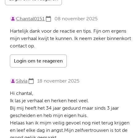
Chantal0151
08 november 2025
Hartelijk dank voor de reactie en tips. Fijn om ergens
mijn verhaal kwijt te kunnen. Ik neem zeker binnenkort
contact op.
Login om te reageren
Silvia
18 november 2025
Hi chantal,
Ik las je verhaal en herken heel veel.
Bij mij heeft het 34 jaar geduurd maar sinds 3 jaar
gescheiden en heb mijn eigen huis.
Helaas kan ik mijm veilig gevoel nog niet terug krijgen
en leef elke dag in angst.Mijn zelfvertrouwen is tot de
grond gelijk gemaakt.