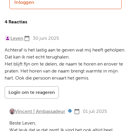
Inloggen
4 Reacties
Leven
30 juni 2025
Achteraf is het lastig aan te geven wat mij heeft geholpen.
Dat kan ik niet echt terughalen.
Het blijft fijn om te delen, de naam te horen en erover te
praten. Het horen van de naam brengt warmte in mijn
hart. Ook die persoon ervaart het gemis.
Login om te reageren
Vincent | Ambassadeur
01 juli 2025
Beste Leven,
Wat leuk dat je dat zegt! Ik vind het ook altijd heel