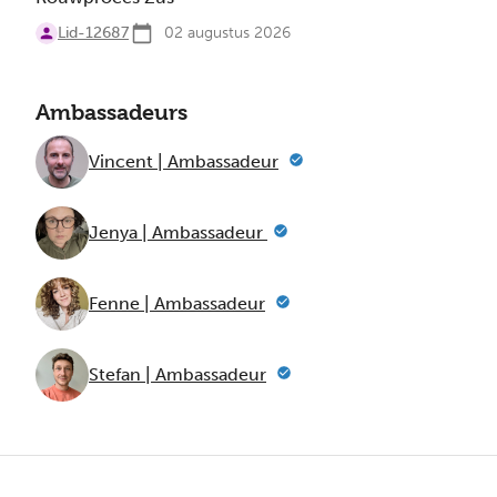
Lid-12687
02 augustus 2026
Ambassadeurs
Vincent | Ambassadeur
Jenya | Ambassadeur
Fenne | Ambassadeur
Stefan | Ambassadeur