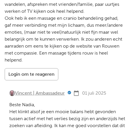
wandelen, afspreken met vrienden/familie, paar uurtjes
werken of TV kijken ook heel helpend.
Ook heb ik een massage en cranio behandeling gehad,
gaf meer verbinding met mijn lichaam, dus meer/andere
emoties, (maar niet te veel)natuurlijk niet fijn maar wel
belangrijk om te kunnen verwerken. Ik zou anderen echt
aanraden om eens te kijken op de website van Rouwen
met compassie. Een massage tijdens rouw is heel
helpend.
Login om te reageren
Vincent | Ambassadeur
01 juli 2025
Beste Nadia,
Het klinkt alsof je een mooie balans hebt gevonden
tussen actief met het verlies bezig zijn en anderzijds het
zoeken van afleiding. Ik kan me goed voorstellen dat dit