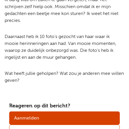
schrijven zelf hielp ook. Misschien omdat ik er mijn
gedachten een beetje mee kon sturen? Ik weet het niet
precies.
Daarnaast heb ik 10 foto's gezocht van haar waar ik
mooie herinneringen aan had. Van mooie momenten,
waarop ze duidelijk onbezorgd was. Die foto's heb ik
ingelijst en aan de muur gehangen.
Wat heeft jullie geholpen? Wat zou je anderen mee willen
geven?
Reageren op dit bericht?
Aanmelden