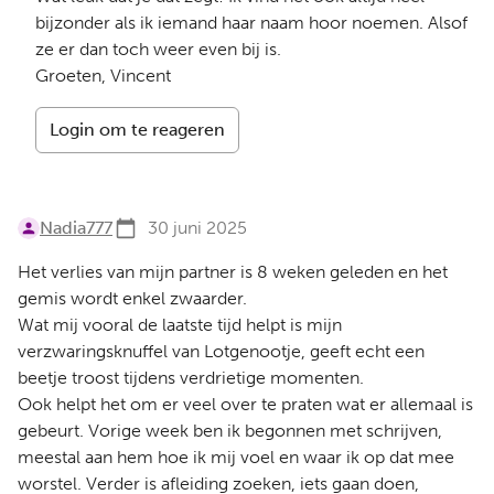
bijzonder als ik iemand haar naam hoor noemen. Alsof
ze er dan toch weer even bij is.
Groeten, Vincent
Login om te reageren
Nadia777
30 juni 2025
Het verlies van mijn partner is 8 weken geleden en het
gemis wordt enkel zwaarder.
Wat mij vooral de laatste tijd helpt is mijn
verzwaringsknuffel van Lotgenootje, geeft echt een
beetje troost tijdens verdrietige momenten.
Ook helpt het om er veel over te praten wat er allemaal is
gebeurt. Vorige week ben ik begonnen met schrijven,
meestal aan hem hoe ik mij voel en waar ik op dat mee
worstel. Verder is afleiding zoeken, iets gaan doen,