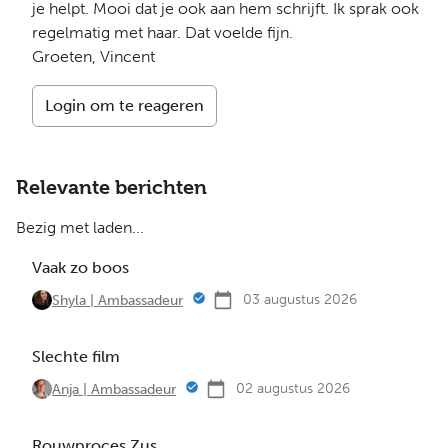
je helpt. Mooi dat je ook aan hem schrijft. Ik sprak ook
regelmatig met haar. Dat voelde fijn.
Groeten, Vincent
Login om te reageren
Relevante berichten
Bezig met laden...
Vaak zo boos
03 augustus 2026
Shyla | Ambassadeur
Slechte film
02 augustus 2026
Anja | Ambassadeur
Rouwproces Zus