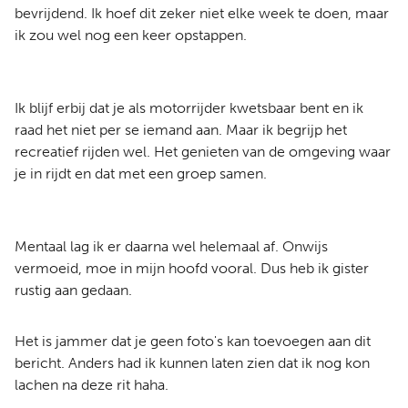
bevrijdend. Ik hoef dit zeker niet elke week te doen, maar
ik zou wel nog een keer opstappen.
Ik blijf erbij dat je als motorrijder kwetsbaar bent en ik
raad het niet per se iemand aan. Maar ik begrijp het
recreatief rijden wel. Het genieten van de omgeving waar
je in rijdt en dat met een groep samen.
Mentaal lag ik er daarna wel helemaal af. Onwijs
vermoeid, moe in mijn hoofd vooral. Dus heb ik gister
rustig aan gedaan.
Het is jammer dat je geen foto's kan toevoegen aan dit
bericht. Anders had ik kunnen laten zien dat ik nog kon
lachen na deze rit haha.