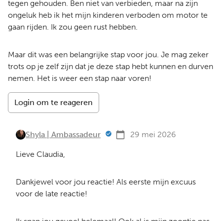
tegen gehouden. Ben niet van verbieden, maar na zijn
ongeluk heb ik het mijn kinderen verboden om motor te
gaan rijden. Ik zou geen rust hebben.
Maar dit was een belangrijke stap voor jou. Je mag zeker
trots op je zelf zijn dat je deze stap hebt kunnen en durven
nemen. Het is weer een stap naar voren!
Login om te reageren
Shyla | Ambassadeur
29 mei 2026
Lieve Claudia,
Dankjewel voor jou reactie! Als eerste mijn excuus
voor de late reactie!