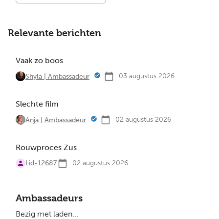
Relevante berichten
Vaak zo boos
03 augustus 2026
Shyla | Ambassadeur
Slechte film
02 augustus 2026
Anja | Ambassadeur
Rouwproces Zus
Lid-12687
02 augustus 2026
Ambassadeurs
Bezig met laden...