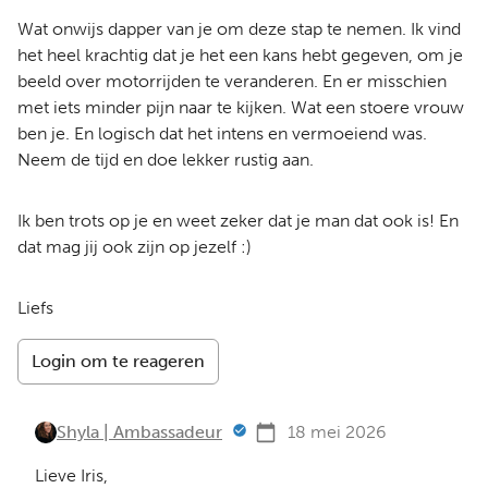
Wat onwijs dapper van je om deze stap te nemen. Ik vind
het heel krachtig dat je het een kans hebt gegeven, om je
beeld over motorrijden te veranderen. En er misschien
met iets minder pijn naar te kijken. Wat een stoere vrouw
ben je. En logisch dat het intens en vermoeiend was.
Neem de tijd en doe lekker rustig aan.
Ik ben trots op je en weet zeker dat je man dat ook is! En
dat mag jij ook zijn op jezelf :)
Liefs
Login om te reageren
Shyla | Ambassadeur
18 mei 2026
Lieve Iris,