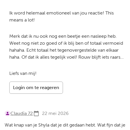
Ik word helemaal emotioneel van jou reactie! This
means a lot!
Merk dat ik nu ook nog een beetje een nasleep heb.
Weet nog niet zo goed of ik blij ben of totaal vermoeid
hahaha. Echt totaal het tegenovergestelde van elkaar
haha. Of dat ik alles tegelijk voel! Rouw blijft iets raars…
Liefs van mij!
Login om te reageren
Claudia 72
22 mei 2026
Wat knap van je Shyla dat je dit gedaan hebt. Wat fijn dat je