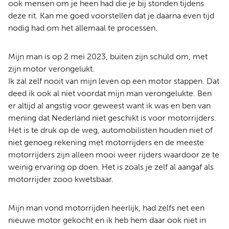
ook mensen om je heen had die je bij stonden tijdens
deze rit. Kan me goed voorstellen dat je daarna even tijd
nodig had om het allemaal te processen.
Mijn man is op 2 mei 2023, buiten zijn schuld om, met
zijn motor verongelukt.
Ik zal zelf nooit van mijn leven op een motor stappen. Dat
deed ik ook al niet voordat mijn man verongelukte. Ben
er altijd al angstig voor geweest want ik was en ben van
mening dat Nederland niet geschikt is voor motorrijders.
Het is te druk op de weg, automobilisten houden niet of
niet genoeg rekening met motorrijders en de meeste
motorrijders zijn alleen mooi weer rijders waardoor ze te
weinig ervaring op doen. Het is zoals je zelf al aangaf als
motorrijder zooo kwetsbaar.
Mijn man vond motorrijden heerlijk, had zelfs net een
nieuwe motor gekocht en ik heb hem daar ook niet in