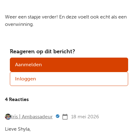
Weer een stapje verder! En deze voelt ook echt als een
overwinning.
Reageren op dit bericht?
Aanmelden
Inloggen
4 Reacties
Iris | Ambassadeur
18 mei 2026
Lieve Shyla,