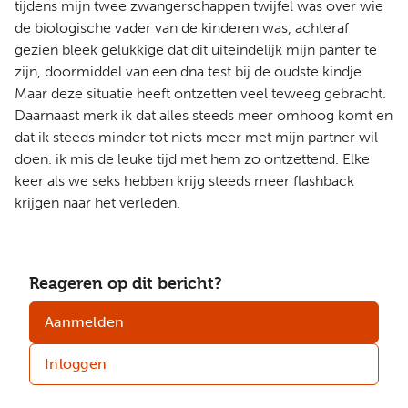
tijdens mijn twee zwangerschappen twijfel was over wie
de biologische vader van de kinderen was, achteraf
gezien bleek gelukkige dat dit uiteindelijk mijn panter te
zijn, doormiddel van een dna test bij de oudste kindje.
Maar deze situatie heeft ontzetten veel teweeg gebracht.
Daarnaast merk ik dat alles steeds meer omhoog komt en
dat ik steeds minder tot niets meer met mijn partner wil
doen. ik mis de leuke tijd met hem zo ontzettend. Elke
keer als we seks hebben krijg steeds meer flashback
krijgen naar het verleden.
Reageren op dit bericht?
Aanmelden
Inloggen