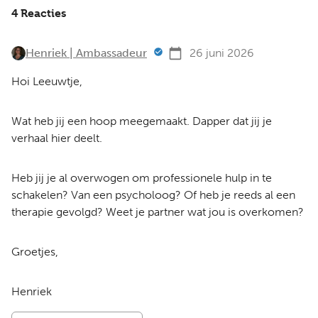
4 Reacties
Henriek | Ambassadeur
26 juni 2026
Hoi Leeuwtje,
Wat heb jij een hoop meegemaakt. Dapper dat jij je
verhaal hier deelt.
Heb jij je al overwogen om professionele hulp in te
schakelen? Van een psycholoog? Of heb je reeds al een
therapie gevolgd? Weet je partner wat jou is overkomen?
Groetjes,
Henriek