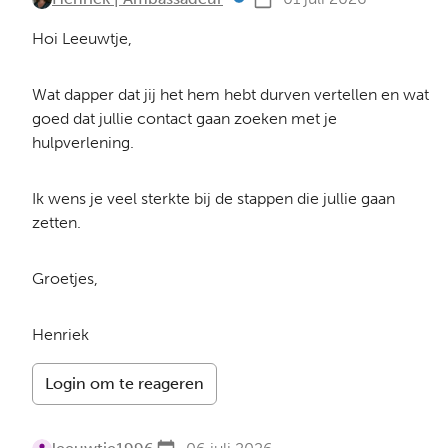
Hoi Leeuwtje,
Wat dapper dat jij het hem hebt durven vertellen en wat
goed dat jullie contact gaan zoeken met je
hulpverlening.
Ik wens je veel sterkte bij de stappen die jullie gaan
zetten.
Groetjes,
Henriek
Login om te reageren