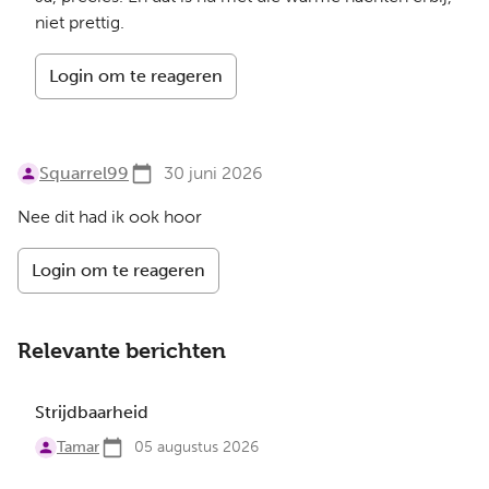
niet prettig.
Login om te reageren
Squarrel99
30 juni 2026
Nee dit had ik ook hoor
Login om te reageren
Relevante berichten
Strijdbaarheid
Tamar
05 augustus 2026