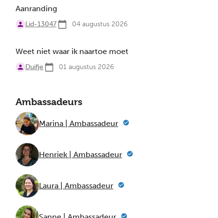
Aanranding
Lid-13047
04 augustus 2026
Weet niet waar ik naartoe moet
Duifje
01 augustus 2026
Ambassadeurs
Marina | Ambassadeur
Henriek | Ambassadeur
Laura | Ambassadeur
Sanne | Ambassadeur