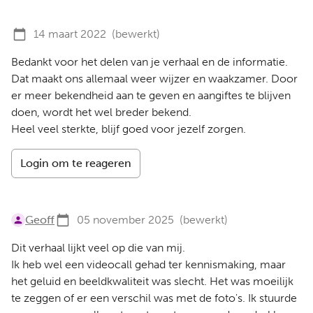
14 maart 2022
(bewerkt)
Bedankt voor het delen van je verhaal en de informatie.
Dat maakt ons allemaal weer wijzer en waakzamer. Door
er meer bekendheid aan te geven en aangiftes te blijven
doen, wordt het wel breder bekend.
Heel veel sterkte, blijf goed voor jezelf zorgen.
Login om te reageren
Geoff
05 november 2025
(bewerkt)
Dit verhaal lijkt veel op die van mij.
Ik heb wel een videocall gehad ter kennismaking, maar
het geluid en beeldkwaliteit was slecht. Het was moeilijk
te zeggen of er een verschil was met de foto's. Ik stuurde