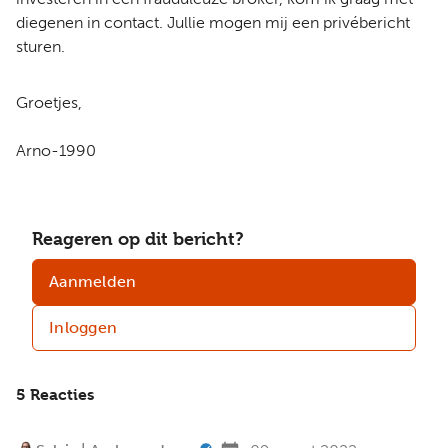
diegenen in contact. Jullie mogen mij een privébericht
sturen.
Groetjes,
Arno-1990
Reageren op dit bericht?
Aanmelden
Inloggen
5 Reacties