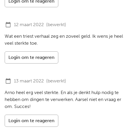
Login om te reageren
12 maart 2022
(bewerkt)
Wat een triest verhaal zeg en zoveel geld. Ik wens je heel
veel sterkte toe.
Login om te reageren
13 maart 2022
(bewerkt)
Arno heel erg veel sterkte. En als je denkt hulp nodig te
hebben om dingen te verwerken. Aarsel niet en vraag er
om. Succes!
Login om te reageren