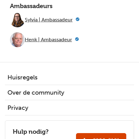
Ambassadeurs
Sylvia | Ambassadeur
Henk | Ambassadeur
Huisregels
Over de community
Privacy
Hulp nodig?