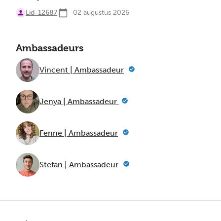
Lid-12687
02 augustus 2026
Ambassadeurs
Vincent | Ambassadeur
Jenya | Ambassadeur
Fenne | Ambassadeur
Stefan | Ambassadeur