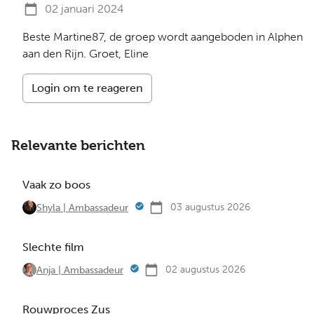
02 januari 2024
Beste Martine87, de groep wordt aangeboden in Alphen
aan den Rijn. Groet, Eline
Login om te reageren
Relevante berichten
Vaak zo boos
03 augustus 2026
Shyla | Ambassadeur
Slechte film
02 augustus 2026
Anja | Ambassadeur
Rouwproces Zus