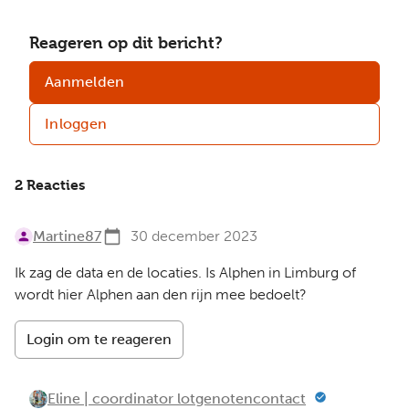
Reageren op dit bericht?
Aanmelden
Inloggen
2 Reacties
Martine87
30 december 2023
Ik zag de data en de locaties. Is Alphen in Limburg of
wordt hier Alphen aan den rijn mee bedoelt?
Login om te reageren
Eline | coordinator lotgenotencontact