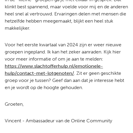
klinkt best spannend, maar voelde voor mij en de anderen
heel snel al vertrouwd. Ervaringen delen met mensen die
hetzelfde hebben meegemaakt, blijkt een heel stuk
makkelijker.
Voor het eerste kwartaal van 2024 zijn er weer nieuwe
groepen ingepland. Ik kan het zeker aanraden. Kijk hier
voor meer informatie of om je aan te melden:
https://www.slachtofferhulp.nl/emotionele-
hulp/contact-met-lotgenoten/
. Zit er geen geschikte
groep voor je tussen? Geef dan aan dat je interesse hebt
en je wordt op de hoogte gehouden.
Groeten,
Vincent - Ambassadeur van de Online Community