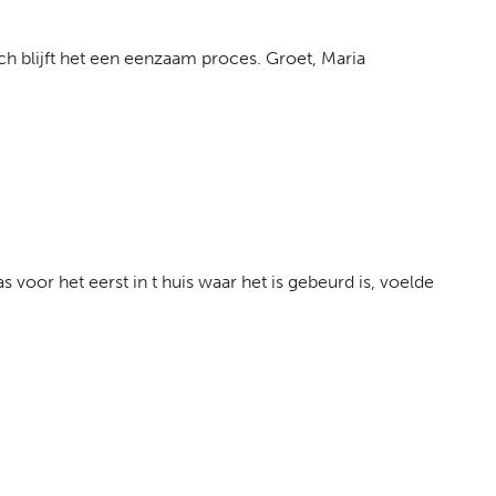
ch blijft het een eenzaam proces. Groet, Maria
 voor het eerst in t huis waar het is gebeurd is, voelde