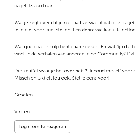
dagelijks aan haar.
Wat je zegt over dat je niet had verwacht dat dit zou geb
je je niet voor kunt stellen. Een depressie kan uitzicht
Wat goed dat je hulp bent gaan zoeken. En wat fijn dat he
vindt in de verhalen van anderen in de Community? Dat 
Die knuffel waar je het over hebt? Ik houd mezelf voor d
Misschien lukt dit jou ook. Stel je eens voor!
Groeten,
Vincent
Login om te reageren