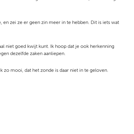
 en zei ze er geen zin meer in te hebben. Dit is iets wat
aal niet goed kwijt kunt. Ik hoop dat je ook herkenning
egen dezelfde zaken aanliepen.
k zo mooi, dat het zonde is daar niet in te geloven.