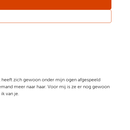
het heeft zich gewoon onder mijn ogen afgespeeld
niemand meer naar haar. Voor mij is ze er nog gewoon
ik van je.