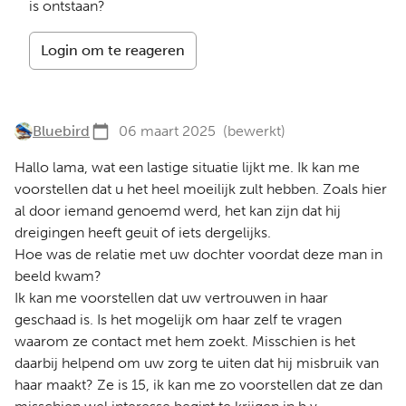
is ontstaan?
Login om te reageren
Bluebird
06 maart 2025
(bewerkt)
Hallo lama, wat een lastige situatie lijkt me. Ik kan me
voorstellen dat u het heel moeilijk zult hebben. Zoals hier
al door iemand genoemd werd, het kan zijn dat hij
dreigingen heeft geuit of iets dergelijks.
Hoe was de relatie met uw dochter voordat deze man in
beeld kwam?
Ik kan me voorstellen dat uw vertrouwen in haar
geschaad is. Is het mogelijk om haar zelf te vragen
waarom ze contact met hem zoekt. Misschien is het
daarbij helpend om uw zorg te uiten dat hij misbruik van
haar maakt? Ze is 15, ik kan me zo voorstellen dat ze dan