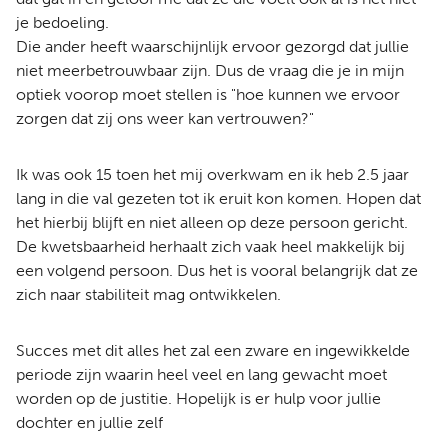
je bedoeling.
Die ander heeft waarschijnlijk ervoor gezorgd dat jullie
niet meerbetrouwbaar zijn. Dus de vraag die je in mijn
optiek voorop moet stellen is "hoe kunnen we ervoor
zorgen dat zij ons weer kan vertrouwen?"
Ik was ook 15 toen het mij overkwam en ik heb 2.5 jaar
lang in die val gezeten tot ik eruit kon komen. Hopen dat
het hierbij blijft en niet alleen op deze persoon gericht.
De kwetsbaarheid herhaalt zich vaak heel makkelijk bij
een volgend persoon. Dus het is vooral belangrijk dat ze
zich naar stabiliteit mag ontwikkelen.
Succes met dit alles het zal een zware en ingewikkelde
periode zijn waarin heel veel en lang gewacht moet
worden op de justitie. Hopelijk is er hulp voor jullie
dochter en jullie zelf