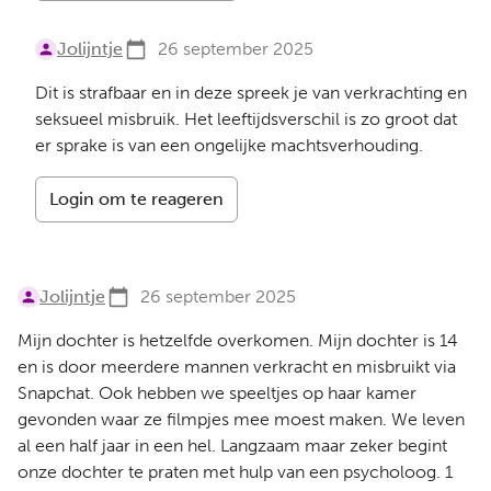
Jolijntje
26 september 2025
Dit is strafbaar en in deze spreek je van verkrachting en
seksueel misbruik. Het leeftijdsverschil is zo groot dat
er sprake is van een ongelijke machtsverhouding.
Login om te reageren
Jolijntje
26 september 2025
Mijn dochter is hetzelfde overkomen. Mijn dochter is 14
en is door meerdere mannen verkracht en misbruikt via
Snapchat. Ook hebben we speeltjes op haar kamer
gevonden waar ze filmpjes mee moest maken. We leven
al een half jaar in een hel. Langzaam maar zeker begint
onze dochter te praten met hulp van een psycholoog. 1