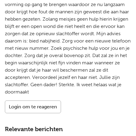
vorming op gang te brengen waardoor ze nu langzaam
door krijgt hoe fout de mannen zijn geweest die aan haar
hebben gezeten. Zolang meisjes geen hulp hierin krijgen
blijft er een open wond die niet heelt en die ervoor kan
zorgen dat ze opnieuw slachtoffer wordt. Mijn advies
daarom is: bied nabijheid. Zorg voor een nieuwe telefoon
met nieuw nummer. Zoek psychische hulp voor jou en je
dochter. Zorg dat je overal bovenop zit. Dat zal ze in het
begin waarschijnlijk niet fijn vinden maar wanneer ze
door krijgt dat je haar wil beschermen zal ze dit
accepteren. Veroordeel jezelf en haar niet. Jullie zijn
slachtoffer. Geen dader! Sterkte. Ik weet helaas wat je
doormaakt
Login om te reageren
Relevante berichten