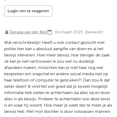
Login om te reageren
Tamara van der Nol
04 maart 2025
(bewerkt)
Wat verschrikkelijk! Heeft u ook contact gezocht met
politie hier kan u absoluut aangifte van doen en al het
bewijs inleveren. Hoe meer bewijs, hoe steviger de zaak.
Je kan je niet vertrouwen ik zou wel nu duidelijk
afspraken maken, misschien kan je met haar nog wel
bespreken om snapchat en andere social media niet op
haar telefoon of computer te gebruiken?! Dan zou ik dat
zeker doen! Ik vind het wel goed dat je zoveel mogelijk
informatie heb weten te achterhalen sla alles op en lever
alles in als bewijs. Probeer te achterhalen wie deze kerel
is en waar hij woont. Hoe meer je weet des te meer je als
bewijs heb. Met mijn dochter is door volwassen mannen