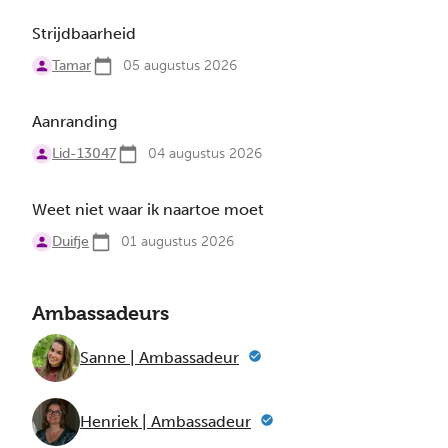
Strijdbaarheid
Tamar
05 augustus 2026
Aanranding
Lid-13047
04 augustus 2026
Weet niet waar ik naartoe moet
Duifje
01 augustus 2026
Ambassadeurs
Sanne | Ambassadeur
Henriek | Ambassadeur