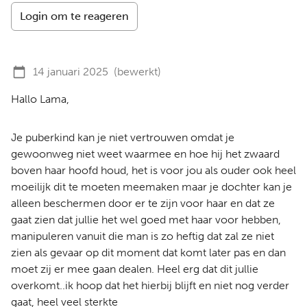
Login om te reageren
14 januari 2025
(bewerkt)
Hallo Lama,
Je puberkind kan je niet vertrouwen omdat je
gewoonweg niet weet waarmee en hoe hij het zwaard
boven haar hoofd houd, het is voor jou als ouder ook heel
moeilijk dit te moeten meemaken maar je dochter kan je
alleen beschermen door er te zijn voor haar en dat ze
gaat zien dat jullie het wel goed met haar voor hebben,
manipuleren vanuit die man is zo heftig dat zal ze niet
zien als gevaar op dit moment dat komt later pas en dan
moet zij er mee gaan dealen. Heel erg dat dit jullie
overkomt..ik hoop dat het hierbij blijft en niet nog verder
gaat, heel veel sterkte