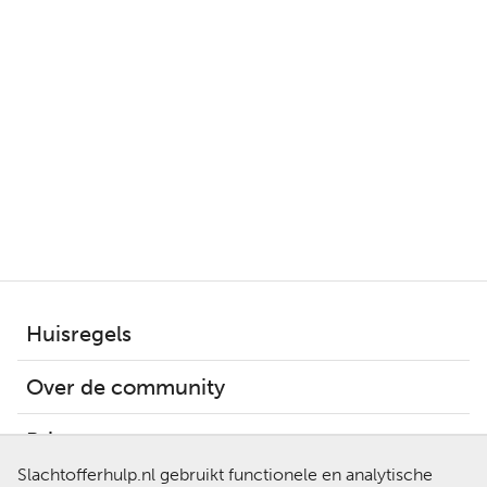
Huisregels
Over de community
Privacy
Slachtofferhulp.nl gebruikt functionele en analytische