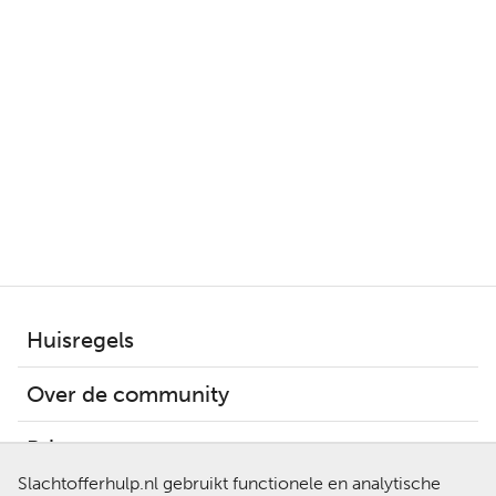
Huisregels
Over de community
Privacy
Slachtofferhulp.nl gebruikt functionele en analytische