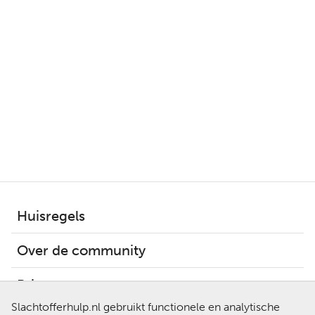
Huisregels
Over de community
Privacy
Slachtofferhulp.nl gebruikt functionele en analytische