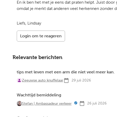
En ik ben het met je eens dat praten helpt. Juist doo
omdat je merkt dat anderen veel herkennen zonder dat 
Liefs, Lindsay
Login om te reageren
Relevante berichten
tips met leven met een arm die niet veel meer kan.
Zeeuwse auto knuffelaar
29 juli 2026
Wachttijd bemiddeling
26 juli 2026
Stefan | Ambassadeur verkeer