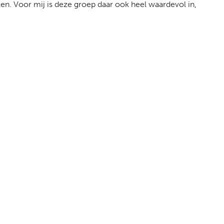
kken. Voor mij is deze groep daar ook heel waardevol in,