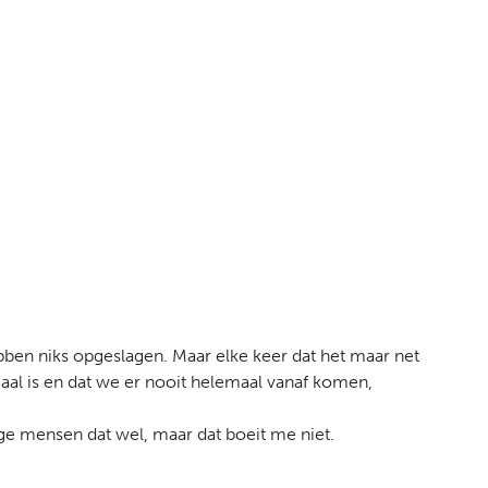
ben niks opgeslagen. Maar elke keer dat het maar net
maal is en dat we er nooit helemaal vanaf komen,
ge mensen dat wel, maar dat boeit me niet.