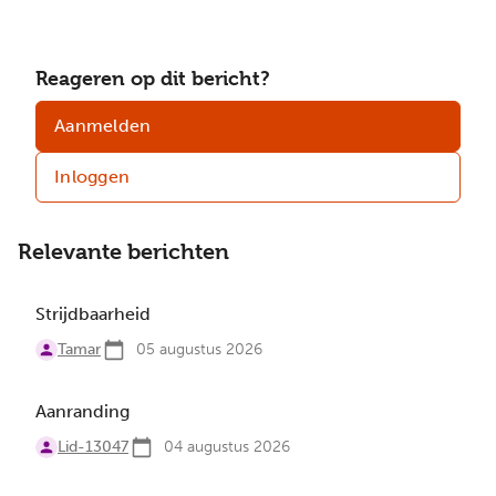
Reageren op dit bericht?
Aanmelden
Inloggen
Relevante berichten
Strijdbaarheid
Tamar
05 augustus 2026
Aanranding
Lid-13047
04 augustus 2026