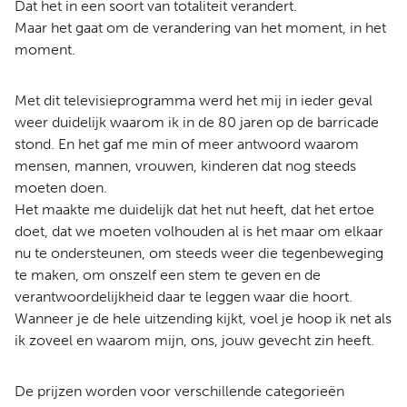
Dat het in een soort van totaliteit verandert.
Maar het gaat om de verandering van het moment, in het
moment.
Met dit televisieprogramma werd het mij in ieder geval
weer duidelijk waarom ik in de 80 jaren op de barricade
stond. En het gaf me min of meer antwoord waarom
mensen, mannen, vrouwen, kinderen dat nog steeds
moeten doen.
Het maakte me duidelijk dat het nut heeft, dat het ertoe
doet, dat we moeten volhouden al is het maar om elkaar
nu te ondersteunen, om steeds weer die tegenbeweging
te maken, om onszelf een stem te geven en de
verantwoordelijkheid daar te leggen waar die hoort.
Wanneer je de hele uitzending kijkt, voel je hoop ik net als
ik zoveel en waarom mijn, ons, jouw gevecht zin heeft.
De prijzen worden voor verschillende categorieën