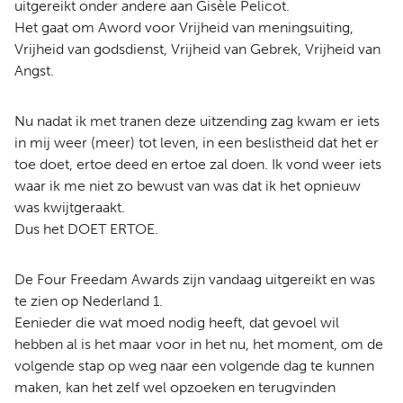
uitgereikt onder andere aan Gisèle Pelicot.
Het gaat om Aword voor Vrijheid van meningsuiting,
Vrijheid van godsdienst, Vrijheid van Gebrek, Vrijheid van
Angst.
Nu nadat ik met tranen deze uitzending zag kwam er iets
in mij weer (meer) tot leven, in een beslistheid dat het er
toe doet, ertoe deed en ertoe zal doen. Ik vond weer iets
waar ik me niet zo bewust van was dat ik het opnieuw
was kwijtgeraakt.
Dus het DOET ERTOE.
De Four Freedam Awards zijn vandaag uitgereikt en was
te zien op Nederland 1.
Eenieder die wat moed nodig heeft, dat gevoel wil
hebben al is het maar voor in het nu, het moment, om de
volgende stap op weg naar een volgende dag te kunnen
maken, kan het zelf wel opzoeken en terugvinden