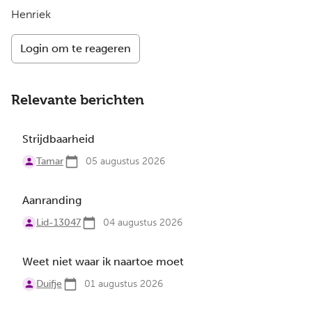
Henriek
Login om te reageren
Relevante berichten
Strijdbaarheid
Tamar
05 augustus 2026
Aanranding
Lid-13047
04 augustus 2026
Weet niet waar ik naartoe moet
Duifje
01 augustus 2026