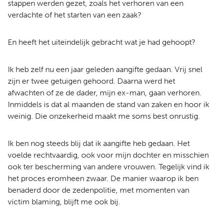
stappen werden gezet, zoals het verhoren van een
verdachte of het starten van een zaak?
En heeft het uiteindelijk gebracht wat je had gehoopt?
Ik heb zelf nu een jaar geleden aangifte gedaan. Vrij snel
zijn er twee getuigen gehoord. Daarna werd het
afwachten of ze de dader, mijn ex-man, gaan verhoren.
Inmiddels is dat al maanden de stand van zaken en hoor ik
weinig. Die onzekerheid maakt me soms best onrustig.
Ik ben nog steeds blij dat ik aangifte heb gedaan. Het
voelde rechtvaardig, ook voor mijn dochter en misschien
ook ter bescherming van andere vrouwen. Tegelijk vind ik
het proces eromheen zwaar. De manier waarop ik ben
benaderd door de zedenpolitie, met momenten van
victim blaming, blijft me ook bij.