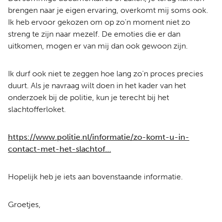
brengen naar je eigen ervaring, overkomt mij soms ook.
Ik heb ervoor gekozen om op zo'n moment niet zo
streng te zijn naar mezelf. De emoties die er dan
uitkomen, mogen er van mij dan ook gewoon zijn.
Ik durf ook niet te zeggen hoe lang zo'n proces precies
duurt. Als je navraag wilt doen in het kader van het
onderzoek bij de politie, kun je terecht bij het
slachtofferloket.
https://www.politie.nl/informatie/zo-komt-u-in-
contact-met-het-slachtof…
Hopelijk heb je iets aan bovenstaande informatie.
Groetjes,