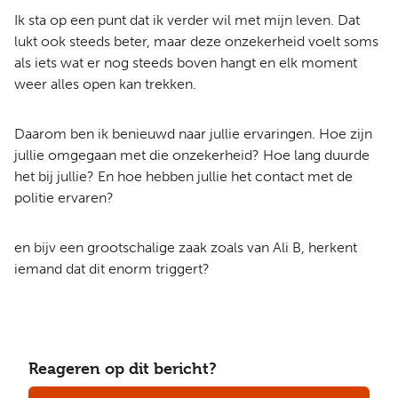
Ik sta op een punt dat ik verder wil met mijn leven. Dat
lukt ook steeds beter, maar deze onzekerheid voelt soms
als iets wat er nog steeds boven hangt en elk moment
weer alles open kan trekken.
Daarom ben ik benieuwd naar jullie ervaringen. Hoe zijn
jullie omgegaan met die onzekerheid? Hoe lang duurde
het bij jullie? En hoe hebben jullie het contact met de
politie ervaren?
en bijv een grootschalige zaak zoals van Ali B, herkent
iemand dat dit enorm triggert?
Reageren op dit bericht?