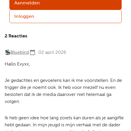
Aanmelden
Inloggen
2 Reacties
Bluebird
02 april 2026
Hallo Evyxx,
Je gedachtes en gevoelens kan ik me voorstellen. En de
trigger die je noemt ook. Ik heb voor mezelf nu even
besloten dat ik de media daarover niet helemaal ga
volgen.
Ik heb geen idee hoe lang zoiets kan duren als je aangifte
hebt gedaan. In mijn jeugd is mijn verhaal met de dader