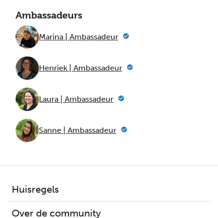
Ambassadeurs
Marina | Ambassadeur
Henriek | Ambassadeur
Laura | Ambassadeur
Sanne | Ambassadeur
Huisregels
Over de community