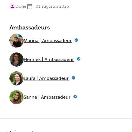
Duifje
01 augustus 2026
Ambassadeurs
Marina | Ambassadeur
Henriek | Ambassadeur
Laura | Ambassadeur
Sanne | Ambassadeur