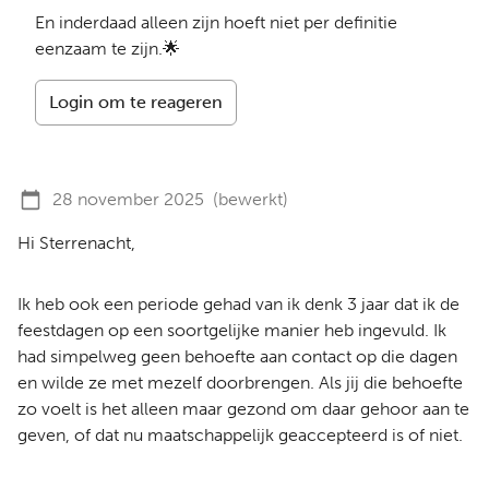
En inderdaad alleen zijn hoeft niet per definitie
eenzaam te zijn.🌟
Login om te reageren
28 november 2025
(bewerkt)
Hi Sterrenacht,
Ik heb ook een periode gehad van ik denk 3 jaar dat ik de
feestdagen op een soortgelijke manier heb ingevuld. Ik
had simpelweg geen behoefte aan contact op die dagen
en wilde ze met mezelf doorbrengen. Als jij die behoefte
zo voelt is het alleen maar gezond om daar gehoor aan te
geven, of dat nu maatschappelijk geaccepteerd is of niet.