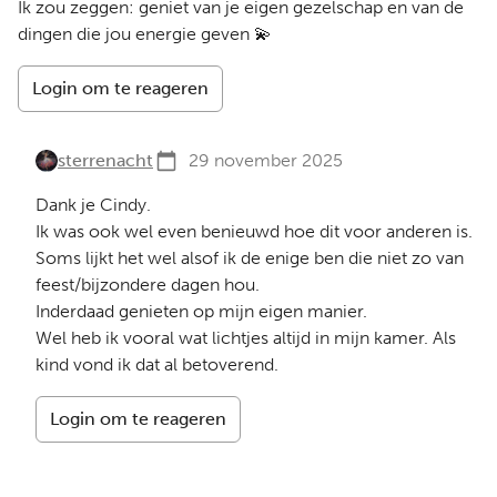
Ik zou zeggen: geniet van je eigen gezelschap en van de
dingen die jou energie geven 💫
Login om te reageren
sterrenacht
29 november 2025
Dank je Cindy.
Ik was ook wel even benieuwd hoe dit voor anderen is.
Soms lijkt het wel alsof ik de enige ben die niet zo van
feest/bijzondere dagen hou.
Inderdaad genieten op mijn eigen manier.
Wel heb ik vooral wat lichtjes altijd in mijn kamer. Als
kind vond ik dat al betoverend.
Login om te reageren