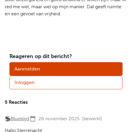
red me wel, maar wel op mijn manier. Dat geeft ruimte
en een gevoel van vrijheid.
Reageren op dit bericht?
Aanmelden
Inloggen
5 Reacties
Bluebird
28 november 2025
(bewerkt)
Hallo Sterrenacht.