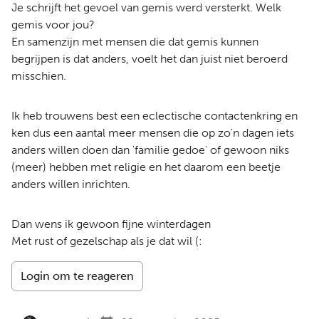
Je schrijft het gevoel van gemis werd versterkt. Welk
gemis voor jou?
En samenzijn met mensen die dat gemis kunnen
begrijpen is dat anders, voelt het dan juist niet beroerd
misschien.
Ik heb trouwens best een eclectische contactenkring en
ken dus een aantal meer mensen die op zo'n dagen iets
anders willen doen dan 'familie gedoe' of gewoon niks
(meer) hebben met religie en het daarom een beetje
anders willen inrichten.
Dan wens ik gewoon fijne winterdagen
Met rust of gezelschap als je dat wil (:
Login om te reageren