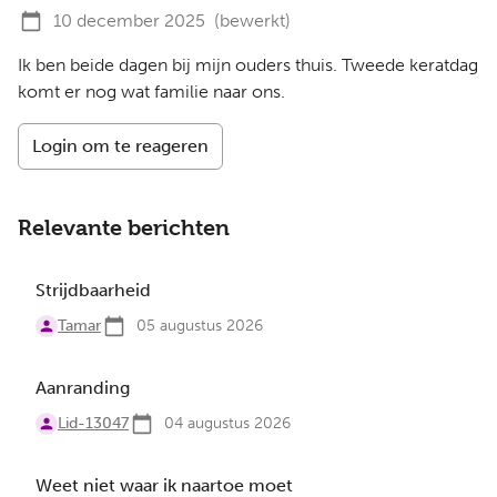
10 december 2025
(bewerkt)
Ik ben beide dagen bij mijn ouders thuis. Tweede keratdag
komt er nog wat familie naar ons.
Login om te reageren
Relevante berichten
Strijdbaarheid
Tamar
05 augustus 2026
Aanranding
Lid-13047
04 augustus 2026
Weet niet waar ik naartoe moet