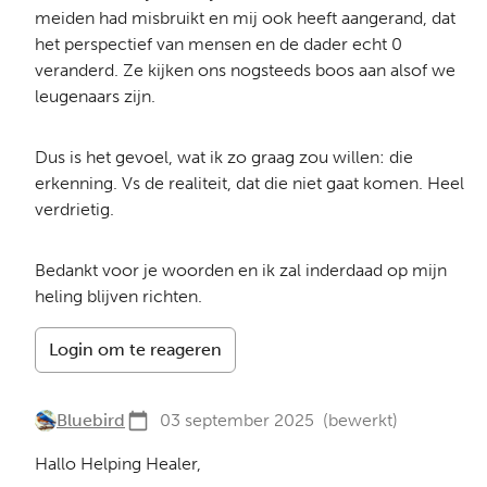
meiden had misbruikt en mij ook heeft aangerand, dat
het perspectief van mensen en de dader echt 0
veranderd. Ze kijken ons nogsteeds boos aan alsof we
leugenaars zijn.
Dus is het gevoel, wat ik zo graag zou willen: die
erkenning. Vs de realiteit, dat die niet gaat komen. Heel
verdrietig.
Bedankt voor je woorden en ik zal inderdaad op mijn
heling blijven richten.
Login om te reageren
Bluebird
03 september 2025
(bewerkt)
Hallo Helping Healer,