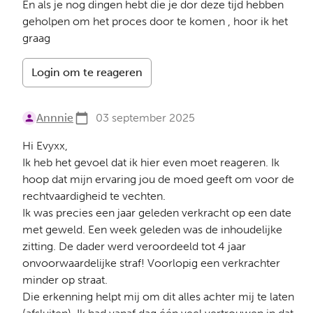
En als je nog dingen hebt die je dor deze tijd hebben
geholpen om het proces door te komen , hoor ik het
graag
Login om te reageren
Annnie
03 september 2025
Hi Evyxx,
Ik heb het gevoel dat ik hier even moet reageren. Ik
hoop dat mijn ervaring jou de moed geeft om voor de
rechtvaardigheid te vechten.
Ik was precies een jaar geleden verkracht op een date
met geweld. Een week geleden was de inhoudelijke
zitting. De dader werd veroordeeld tot 4 jaar
onvoorwaardelijke straf! Voorlopig een verkrachter
minder op straat.
Die erkenning helpt mij om dit alles achter mij te laten