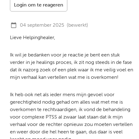
Login om te reageren
04 september 2025
(bewerkt)
Lieve Helpinghealer,
Ik wil je bedanken voor je reactie je bent een stuk
verder in je healings proces, ik zit nog steeds in de fase
dat ik nazorg zoek of een plek waar ik me veilig voel en
mijn verhaal kan vertellen wat me is overkomen!
Ik heb ook net als ieder mens mijn gevoel voor
gerechtigheid nodig gehad om alles wat met me is
overkomen te rechtvaardigen, ik vond de behandeling
voor complexe PTSS al zwaar laat staan dat ik mijn
verhaal voor de rechter opnieuw zou moeten vertellen
en weer door die hel heen te gaan, dus daar is veel