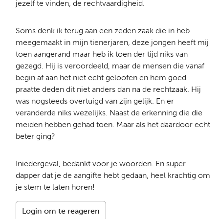
jezelf te vinden, de rechtvaardigheid.
Soms denk ik terug aan een zeden zaak die in heb
meegemaakt in mijn tienerjaren, deze jongen heeft mij
toen aangerand maar heb ik toen der tijd niks van
gezegd. Hij is veroordeeld, maar de mensen die vanaf
begin af aan het niet echt geloofen en hem goed
praatte deden dit niet anders dan na de rechtzaak. Hij
was nogsteeds overtuigd van zijn gelijk. En er
veranderde niks wezelijks. Naast de erkenning die die
meiden hebben gehad toen. Maar als het daardoor echt
beter ging?
Iniedergeval, bedankt voor je woorden. En super
dapper dat je de aangifte hebt gedaan, heel krachtig om
je stem te laten horen!
Login om te reageren