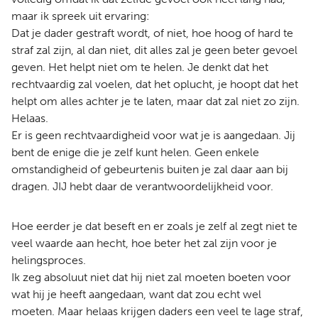
maar ik spreek uit ervaring:
Dat je dader gestraft wordt, of niet, hoe hoog of hard te
straf zal zijn, al dan niet, dit alles zal je geen beter gevoel
geven. Het helpt niet om te helen. Je denkt dat het
rechtvaardig zal voelen, dat het oplucht, je hoopt dat het
helpt om alles achter je te laten, maar dat zal niet zo zijn.
Helaas.
Er is geen rechtvaardigheid voor wat je is aangedaan. Jij
bent de enige die je zelf kunt helen. Geen enkele
omstandigheid of gebeurtenis buiten je zal daar aan bij
dragen. JIJ hebt daar de verantwoordelijkheid voor.
Hoe eerder je dat beseft en er zoals je zelf al zegt niet te
veel waarde aan hecht, hoe beter het zal zijn voor je
helingsproces.
Ik zeg absoluut niet dat hij niet zal moeten boeten voor
wat hij je heeft aangedaan, want dat zou echt wel
moeten. Maar helaas krijgen daders een veel te lage straf,