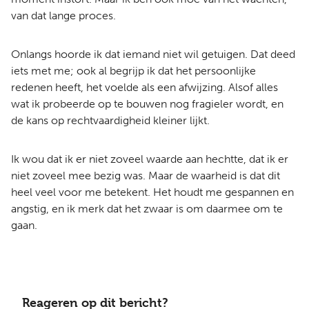
van dat lange proces.
Onlangs hoorde ik dat iemand niet wil getuigen. Dat deed
iets met me; ook al begrijp ik dat het persoonlijke
redenen heeft, het voelde als een afwijzing. Alsof alles
wat ik probeerde op te bouwen nog fragieler wordt, en
de kans op rechtvaardigheid kleiner lijkt.
Ik wou dat ik er niet zoveel waarde aan hechtte, dat ik er
niet zoveel mee bezig was. Maar de waarheid is dat dit
heel veel voor me betekent. Het houdt me gespannen en
angstig, en ik merk dat het zwaar is om daarmee om te
gaan.
Reageren op dit bericht?