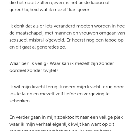
die het nooit zullen geven, is het beste kadoo of
gerechtigheid wat ik mezelf kan geven.
Ik denk dat als er iets veranderd moeten worden in hoe
de maatschappij met mannen en vrouwen omgaan van
sexsueel misbruik/geweld. Er heerst nog een taboe op
en dit gaat al generaties zo,
Waar ben ik veilig? Waar kan ik mezelf zijn zonder
oordeel zonder twijfel?
Ik wil mijn kracht terug ik neem mijn kracht terug door
los te laten en mezelf zelf liefde en vergeving te
schenken.
En verder gaan in mijn zoektocht naar een veilige plek
waar ik mijn verhaal eigenlijk kwijt kan want op dit