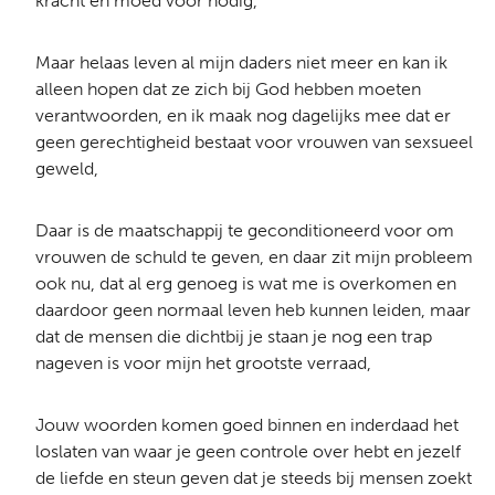
kracht en moed voor nodig,
Maar helaas leven al mijn daders niet meer en kan ik
alleen hopen dat ze zich bij God hebben moeten
verantwoorden, en ik maak nog dagelijks mee dat er
geen gerechtigheid bestaat voor vrouwen van sexsueel
geweld,
Daar is de maatschappij te geconditioneerd voor om
vrouwen de schuld te geven, en daar zit mijn probleem
ook nu, dat al erg genoeg is wat me is overkomen en
daardoor geen normaal leven heb kunnen leiden, maar
dat de mensen die dichtbij je staan je nog een trap
nageven is voor mijn het grootste verraad,
Jouw woorden komen goed binnen en inderdaad het
loslaten van waar je geen controle over hebt en jezelf
de liefde en steun geven dat je steeds bij mensen zoekt