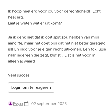
Ik hoop heel erg voor jou voor gerechtigheid!! Echt
heel erg.
Laat je weten wat er uit komt?
Ja ik denk niet dat ik ooit spijt zou hebben van mijn
aangifte, maar het doet pijn dat het niet beter geregeld
is!! En indd voor je eigen recht uitkomen. Een fok jullie
naar iedereen die zegt, blijf stil. Dat is het voor mij
alleen al waard
Veel succes
Login om te reageren
Evyxx
02 september 2025