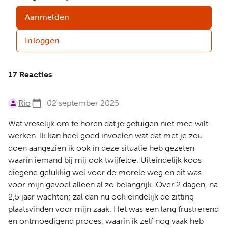
Aanmelden
Inloggen
17 Reacties
Rio
02 september 2025
Wat vreselijk om te horen dat je getuigen niet mee wilt
werken. Ik kan heel goed invoelen wat dat met je zou
doen aangezien ik ook in deze situatie heb gezeten
waarin iemand bij mij ook twijfelde. Uiteindelijk koos
diegene gelukkig wel voor de morele weg en dit was
voor mijn gevoel alleen al zo belangrijk. Over 2 dagen, na
2,5 jaar wachten; zal dan nu ook eindelijk de zitting
plaatsvinden voor mijn zaak. Het was een lang frustrerend
en ontmoedigend proces, waarin ik zelf nog vaak heb