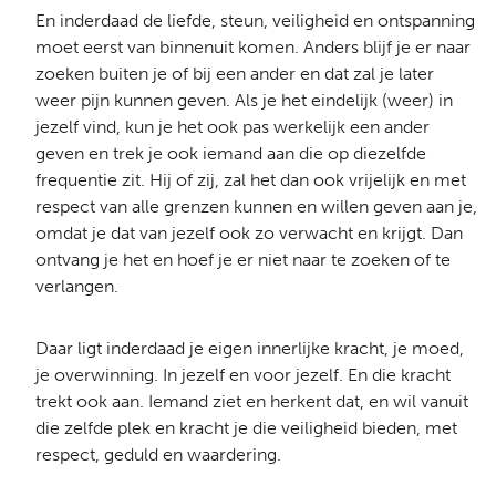
En inderdaad de liefde, steun, veiligheid en ontspanning
moet eerst van binnenuit komen. Anders blijf je er naar
zoeken buiten je of bij een ander en dat zal je later
weer pijn kunnen geven. Als je het eindelijk (weer) in
jezelf vind, kun je het ook pas werkelijk een ander
geven en trek je ook iemand aan die op diezelfde
frequentie zit. Hij of zij, zal het dan ook vrijelijk en met
respect van alle grenzen kunnen en willen geven aan je,
omdat je dat van jezelf ook zo verwacht en krijgt. Dan
ontvang je het en hoef je er niet naar te zoeken of te
verlangen.
Daar ligt inderdaad je eigen innerlijke kracht, je moed,
je overwinning. In jezelf en voor jezelf. En die kracht
trekt ook aan. Iemand ziet en herkent dat, en wil vanuit
die zelfde plek en kracht je die veiligheid bieden, met
respect, geduld en waardering.