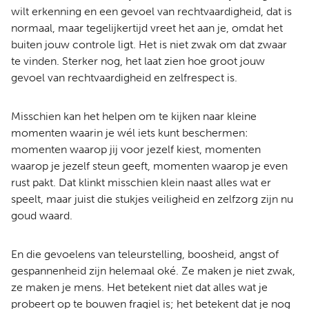
wilt erkenning en een gevoel van rechtvaardigheid, dat is
normaal, maar tegelijkertijd vreet het aan je, omdat het
buiten jouw controle ligt. Het is niet zwak om dat zwaar
te vinden. Sterker nog, het laat zien hoe groot jouw
gevoel van rechtvaardigheid en zelfrespect is.
Misschien kan het helpen om te kijken naar kleine
momenten waarin je wél iets kunt beschermen:
momenten waarop jij voor jezelf kiest, momenten
waarop je jezelf steun geeft, momenten waarop je even
rust pakt. Dat klinkt misschien klein naast alles wat er
speelt, maar juist die stukjes veiligheid en zelfzorg zijn nu
goud waard.
En die gevoelens van teleurstelling, boosheid, angst of
gespannenheid zijn helemaal oké. Ze maken je niet zwak,
ze maken je mens. Het betekent niet dat alles wat je
probeert op te bouwen fragiel is; het betekent dat je nog