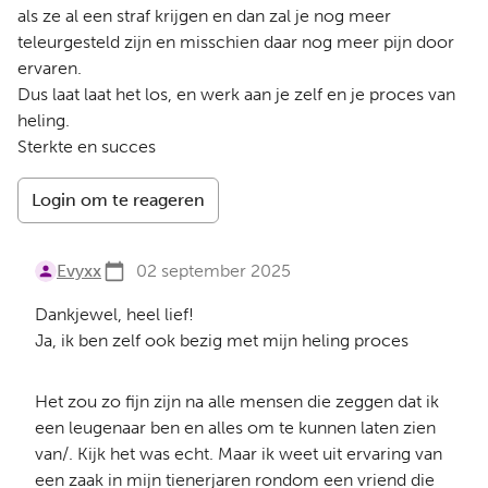
als ze al een straf krijgen en dan zal je nog meer
teleurgesteld zijn en misschien daar nog meer pijn door
ervaren.
Dus laat laat het los, en werk aan je zelf en je proces van
heling.
Sterkte en succes
Login om te reageren
Evyxx
02 september 2025
Dankjewel, heel lief!
Ja, ik ben zelf ook bezig met mijn heling proces
Het zou zo fijn zijn na alle mensen die zeggen dat ik
een leugenaar ben en alles om te kunnen laten zien
van/. Kijk het was echt. Maar ik weet uit ervaring van
een zaak in mijn tienerjaren rondom een vriend die