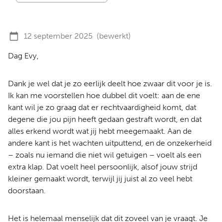
12 september 2025
(bewerkt)
Dag Evy,
Dank je wel dat je zo eerlijk deelt hoe zwaar dit voor je is.
Ik kan me voorstellen hoe dubbel dit voelt: aan de ene
kant wil je zo graag dat er rechtvaardigheid komt, dat
degene die jou pijn heeft gedaan gestraft wordt, en dat
alles erkend wordt wat jij hebt meegemaakt. Aan de
andere kant is het wachten uitputtend, en de onzekerheid
– zoals nu iemand die niet wil getuigen – voelt als een
extra klap. Dat voelt heel persoonlijk, alsof jouw strijd
kleiner gemaakt wordt, terwijl jij juist al zo veel hebt
doorstaan.
Het is helemaal menselijk dat dit zoveel van je vraagt. Je