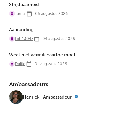
Strijdbaarheid
Tamar
05 augustus 2026
Aanranding
Lid-13047
04 augustus 2026
Weet niet waar ik naartoe moet
Duifje
01 augustus 2026
Ambassadeurs
Henriek | Ambassadeur