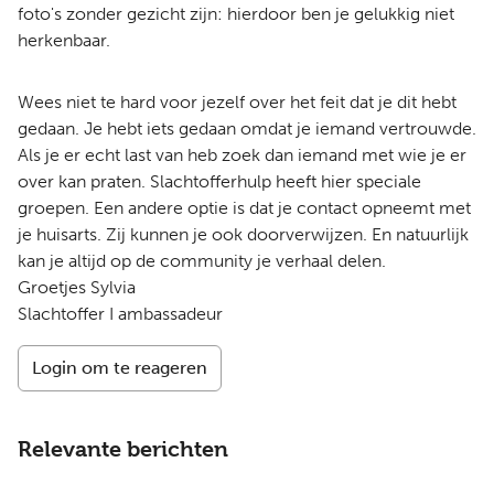
foto's zonder gezicht zijn: hierdoor ben je gelukkig niet
herkenbaar.
Wees niet te hard voor jezelf over het feit dat je dit hebt
gedaan. Je hebt iets gedaan omdat je iemand vertrouwde.
Als je er echt last van heb zoek dan iemand met wie je er
over kan praten. Slachtofferhulp heeft hier speciale
groepen. Een andere optie is dat je contact opneemt met
je huisarts. Zij kunnen je ook doorverwijzen. En natuurlijk
kan je altijd op de community je verhaal delen.
Groetjes Sylvia
Slachtoffer I ambassadeur
Login om te reageren
Relevante berichten