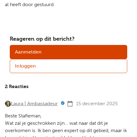
al heeft door gestuurd.
Reageren op dit bericht?
Aanmelden
Inloggen
2 Reacties
Laura | Ambassadeur
15 december 2025
Beste Stafieman,
Wat zal je geschrokken zijn... wat naar dat dit je
overkomen is. Ik ben geen expert op dit gebied, maar ik