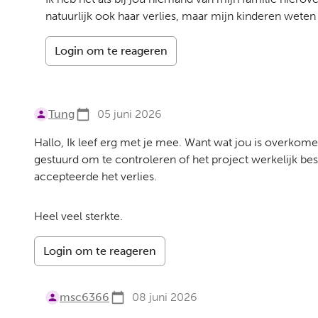
natuurlijk ook haar verlies, maar mijn kinderen weten v
Login om te reageren
Tung
05 juni 2026
Hallo, Ik leef erg met je mee. Want wat jou is overko
gestuurd om te controleren of het project werkelijk b
accepteerde het verlies.
Heel veel sterkte.
Login om te reageren
msc6366
08 juni 2026