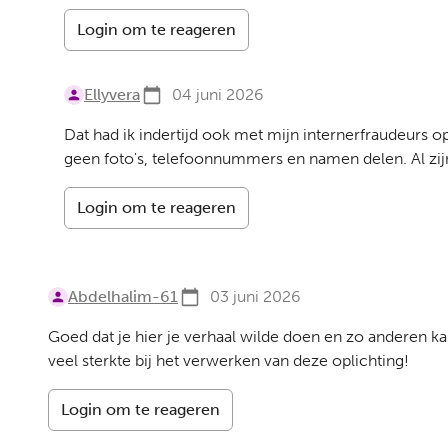
Login om te reageren
Ellyvera
04 juni 2026
Dat had ik indertijd ook met mijn internerfraudeurs
geen foto's, telefoonnummers en namen delen. Al zijn
Login om te reageren
Abdelhalim-61
03 juni 2026
Goed dat je hier je verhaal wilde doen en zo anderen kan
veel sterkte bij het verwerken van deze oplichting!
Login om te reageren