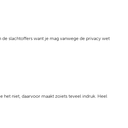
n de slachtoffers want je mag vanwege de privacy wet
e het niet, daarvoor maakt zoiets teveel indruk. Heel