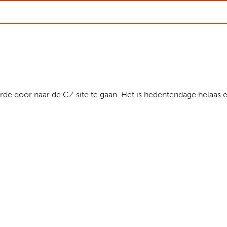
eerde door naar de CZ site te gaan. Het is hedentendage helaas