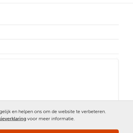
gelijk en helpen ons om de website te verbeteren.
ieverklaring
voor meer informatie.