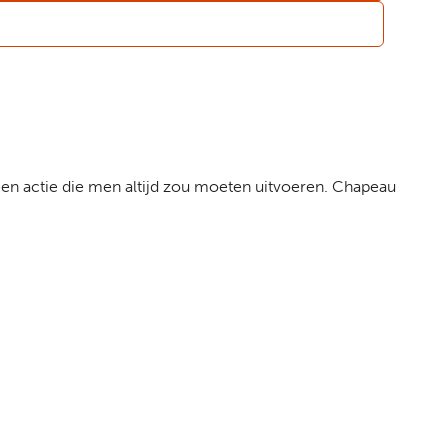
 een actie die men altijd zou moeten uitvoeren. Chapeau