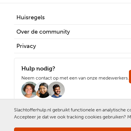
Huisregels
Over de community
Privacy
Hulp nodig?
Neem contact op met een van onze medewerkers.
Slachtofferhulp.nl gebruikt functionele en analytische
Accepteer je dat we ook tracking cookies gebruiken? Me