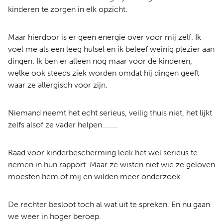
kinderen te zorgen in elk opzicht.
Maar hierdoor is er geen energie over voor mij zelf. Ik
voel me als een leeg hulsel en ik beleef weinig plezier aan
dingen. Ik ben er alleen nog maar voor de kinderen,
welke ook steeds ziek worden omdat hij dingen geeft
waar ze allergisch voor zijn.
Niemand neemt het echt serieus, veilig thuis niet, het lijkt
zelfs alsof ze vader helpen........
Raad voor kinderbescherming leek het wel serieus te
nemen in hun rapport. Maar ze wisten niet wie ze geloven
moesten hem of mij en wilden meer onderzoek.
De rechter besloot toch al wat uit te spreken. En nu gaan
we weer in hoger beroep.