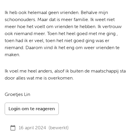
Ik heb ook helemaal geen vrienden. Behalve mijn
schoonouders. Maar dat is meer familie. Ik weet niet
meer hoe het voelt om vrienden te hebben. Ik vertrouw
ook niemand meer. Toen het heel goed met me ging ,
toen had ik er veel, toen het niet goed ging was er
niemand. Daarom vind ik het eng om weer vrienden te
maken.
Ik voel me heel anders, alsof ik buiten de maatschappij sta
door alles wat me is overkomen.
Groetjes Lin
Login om te reageren
16 april 2024
(bewerkt)