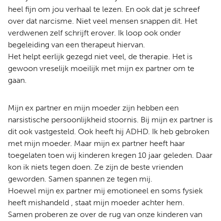
heel fijn om jou verhaal te lezen. En ook dat je schreef
over dat narcisme. Niet veel mensen snappen dit. Het
verdwenen zelf schrijft erover. Ik loop ook onder
begeleiding van een therapeut hiervan.
Het helpt eerlijk gezegd niet veel, de therapie. Het is
gewoon vreselijk moeilijk met mijn ex partner om te
gaan.
Mijn ex partner en mijn moeder zijn hebben een
narsistische persoonlijkheid stoornis. Bij mijn ex partner is
dit ook vastgesteld. Ook heeft hij ADHD. Ik heb gebroken
met mijn moeder. Maar mijn ex partner heeft haar
toegelaten toen wij kinderen kregen 10 jaar geleden. Daar
kon ik niets tegen doen. Ze zijn de beste vrienden
geworden. Samen spannen ze tegen mij.
Hoewel mijn ex partner mij emotioneel en soms fysiek
heeft mishandeld , staat mijn moeder achter hem.
Samen proberen ze over de rug van onze kinderen van