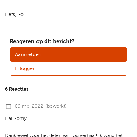
Liefs, Ro
Reageren op dit bericht?
Aanmelden
Inloggen
6 Reacties
09 mei 2022
(bewerkt)
Hai Romy,
Dankjewel voor het delen van jou verhaal! Ik vond het