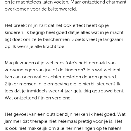
en je machteloos laten voelen. Maar ontzettend charmant
overkomen voor de buitenwereld.
Het breekt mijn hart dat het ook effect heeft op je
kinderen. Ik begrijp heel goed dat je alles wat in je macht
ligt doet om ze te beschermen. Zoiets vreet je langzaam
op. Ik wens je alle kracht toe.
Mag ik vragen of je wel eens foto's hebt gemaakt van
verwondingen van jou of de kinderen? Iets wat wellicht
kan aantonen wat er achter gesloten deuren gebeurd.
Zijn er mensen in je omgeving die je hierbij steunen? Ik
lees dat je inmiddels weer 4 jaar gelukkig getrouwd bent.
Wat ontzettend fijn en verdiend!
Het gevoel van een outsider zijn herken ik heel goed. Wat
jammer dat therapie niet helemaal prettig voor je is. Het
is ook niet makkelijk om alle herinneringen op te halen!