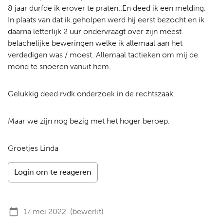
8 jaar durfde ik erover te praten..En deed ik een melding.
In plaats van dat ik.geholpen werd hij eerst bezocht en ik
daarna letterlijk 2 uur ondervraagt over zijn meest
belachelijke beweringen welke ik allemaal aan het
verdedigen was / moest. Allemaal tactieken om mij de
mond te snoeren vanuit hem.
Gelukkig deed rvdk onderzoek in de rechtszaak.
Maar we zijn nog bezig met het hoger beroep.
Groetjes Linda
Login om te reageren
17 mei 2022
(bewerkt)