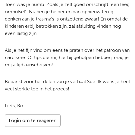
Toen was je numb. Zoals je zelf goed omschrijft "een leeg
omhulsel". Nu ben je helder en dan opnieuw terug
denken aan je trauma's is ontzettend zwaar! En omdat de
kinderen erbij betrokken zijn, zal afsluiting vinden nog
even lastig zijn.
Als je het fijn vind om eens te praten over het patroon van
narcisme. Of tips die mij hierbij geholpen hebben, mag je
mij altijd aanschrijven!
Bedankt voor het delen van je verhaal Sue! Ik wens je heel
veel sterkte toe in het proces!
Liefs, Ro
Login om te reageren