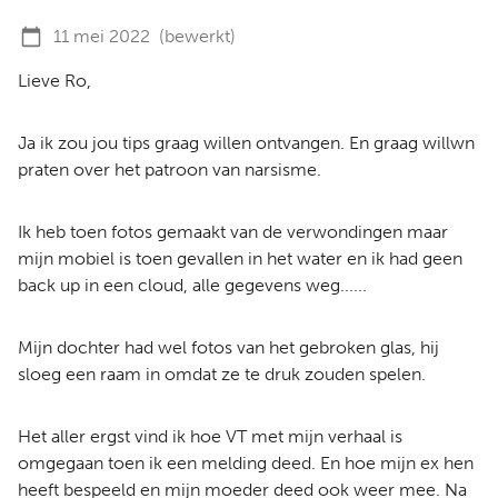
11 mei 2022
(bewerkt)
Lieve Ro,
Ja ik zou jou tips graag willen ontvangen. En graag willwn
praten over het patroon van narsisme.
Ik heb toen fotos gemaakt van de verwondingen maar
mijn mobiel is toen gevallen in het water en ik had geen
back up in een cloud, alle gegevens weg......
Mijn dochter had wel fotos van het gebroken glas, hij
sloeg een raam in omdat ze te druk zouden spelen.
Het aller ergst vind ik hoe VT met mijn verhaal is
omgegaan toen ik een melding deed. En hoe mijn ex hen
heeft bespeeld en mijn moeder deed ook weer mee. Na