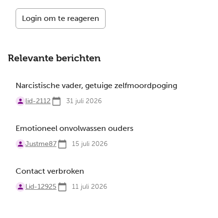
Login om te reageren
Relevante berichten
Narcistische vader, getuige zelfmoordpoging
lid-2112
31 juli 2026
Emotioneel onvolwassen ouders
Justme87
15 juli 2026
Contact verbroken
Lid-12925
11 juli 2026