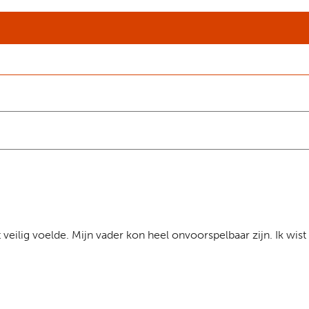
 veilig voelde. Mijn vader kon heel onvoorspelbaar zijn. Ik wis