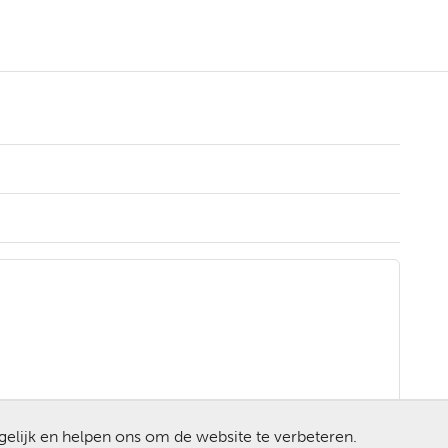
gelijk en helpen ons om de website te verbeteren.