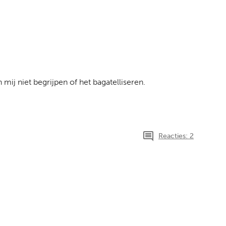
 mij niet begrijpen of het bagatelliseren.
Reacties: 2