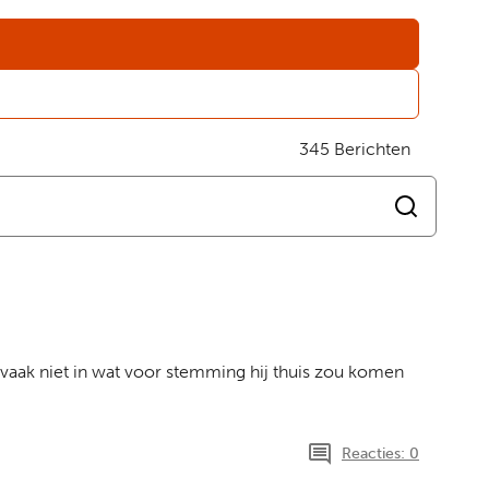
345 Berichten
t vaak niet in wat voor stemming hij thuis zou komen
Reacties: 0