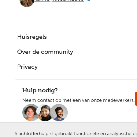
Huisregels
Over de community
Privacy
Hulp nodig?
Neem contact op met een van onze medewerkers.
Slachtofferhulp.nl gebruikt functionele en analytische