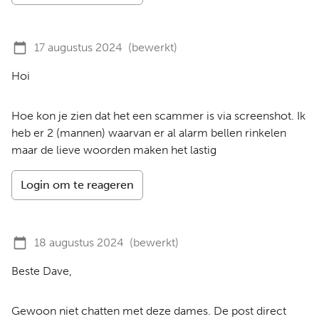
17 augustus 2024
(bewerkt)
Hoi
Hoe kon je zien dat het een scammer is via screenshot. Ik
heb er 2 (mannen) waarvan er al alarm bellen rinkelen
maar de lieve woorden maken het lastig
Login om te reageren
18 augustus 2024
(bewerkt)
Beste Dave,
Gewoon niet chatten met deze dames. De post direct