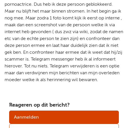
pornoactrice. Dus heb ik deze persoon geblokkeerd.
Maar nu blijft het maar binnen stromen. In het begin ga ik
nog mee. Maar zodra 1 foto komt kijk ik eerst op interne ,
maak dan een screenshot van de persoon welke ik via
internet heb gevonden ( dus zwz via wiki, zodat de namen
etc van de echte person te zien zijn) en confronteer dan
deze person ermee en laat haar duidelijk zien dat ik niet
gek ben. En confronteer haar ermee dat ik weet dat hij/zij
scammer is. Telegram messenger heb ik al informeert
hierover. Tot nu niets. Telegram verwijderen is een optie
maar dan verdwijnen mijn berichten van mijn overleden
moeder welke ik als herinnering wil bewaren.
Reageren op dit bericht?
Aanmelden