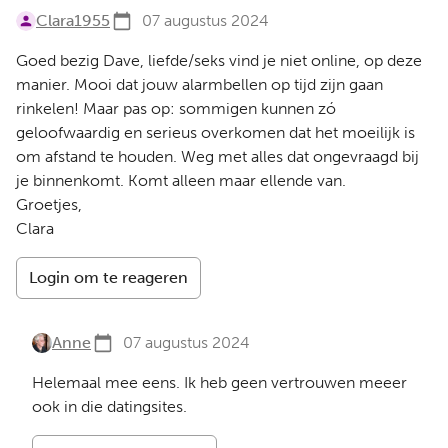
Clara1955
07 augustus 2024
Goed bezig Dave, liefde/seks vind je niet online, op deze
manier. Mooi dat jouw alarmbellen op tijd zijn gaan
rinkelen! Maar pas op: sommigen kunnen zó
geloofwaardig en serieus overkomen dat het moeilijk is
om afstand te houden. Weg met alles dat ongevraagd bij
je binnenkomt. Komt alleen maar ellende van.
Groetjes,
Clara
Login om te reageren
Anne
07 augustus 2024
Helemaal mee eens. Ik heb geen vertrouwen meeer
ook in die datingsites.