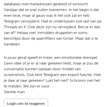
databases met mailadressen gedeeld of verkocht.
Vandaar dat ze snel zullen toenemen. In het begin is dat
even leuk, maar al gauw was ik het ook zat en heb
Telegram verwijderd. Had er ondertussen ook last van op
Threads en X. Ook deze zijn nu verwijderd. Ben je er dan
van af? Helaas niet. Inmiddels druppelen er soms
berichtjes door de spamfilters van Gmail. Maar dat is te
handelen.
In jouw geval speelt er meer, een emotionele drempel.
Geen idee of je er al naar gekeken hebt, maar je zou de
conversatie kunnen opslaan door middel van
screenshots. Ook kent Telegram een export functie. Heb
je daar al naar gekeken? Lukt het niet? Schroom niet het
te melden. We zijn er voor.
Sterkte man.
Login om te reageren