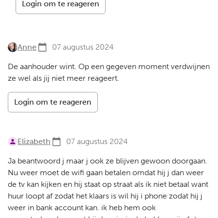
Login om te reageren
Anne
07 augustus 2024
De aanhouder wint. Op een gegeven moment verdwijnen
ze wel als jij niet meer reageert.
Login om te reageren
Elizabeth
07 augustus 2024
Ja beantwoord j maar j ook ze blijven gewoon doorgaan.
Nu weer moet de wifi gaan betalen omdat hij j dan weer
de tv kan kijken en hij staat op straat als ik niet betaal want
huur loopt af zodat het klaars is wil hij i phone zodat hij j
weer in bank account kan. ik heb hem ook