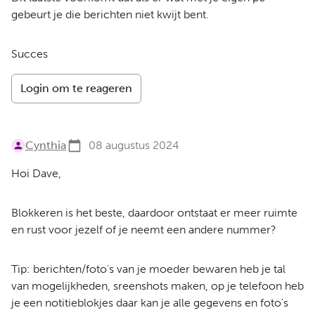
gebeurt je die berichten niet kwijt bent.
Succes
Login om te reageren
Cynthia
08 augustus 2024
Hoi Dave,
Blokkeren is het beste, daardoor ontstaat er meer ruimte
en rust voor jezelf of je neemt een andere nummer?
Tip: berichten/foto's van je moeder bewaren heb je tal
van mogelijkheden, sreenshots maken, op je telefoon heb
je een notitieblokjes daar kan je alle gegevens en foto's