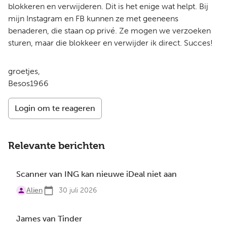
blokkeren en verwijderen. Dit is het enige wat helpt. Bij
mijn Instagram en FB kunnen ze met geeneens
benaderen, die staan op privé. Ze mogen we verzoeken
sturen, maar die blokkeer en verwijder ik direct. Succes!
groetjes,
Besos1966
Login om te reageren
Relevante berichten
Scanner van ING kan nieuwe iDeal niet aan
Alien
30 juli 2026
James van Tinder