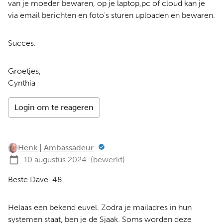
van je moeder bewaren, op je laptop,pc of cloud kan je
via email berichten en foto's sturen uploaden en bewaren.
Succes.
Groetjes,
Cynthia
Login om te reageren
Henk | Ambassadeur
10 augustus 2024
(bewerkt)
Beste Dave-48,
Helaas een bekend euvel. Zodra je mailadres in hun
systemen staat, ben je de Sjaak. Soms worden deze