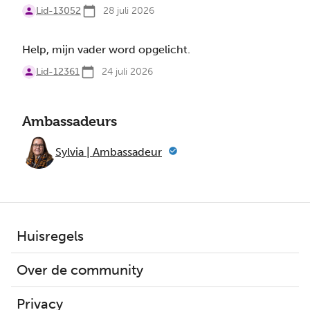
Lid-13052
28 juli 2026
Help, mijn vader word opgelicht.
Lid-12361
24 juli 2026
Ambassadeurs
Sylvia | Ambassadeur
Huisregels
Over de community
Privacy