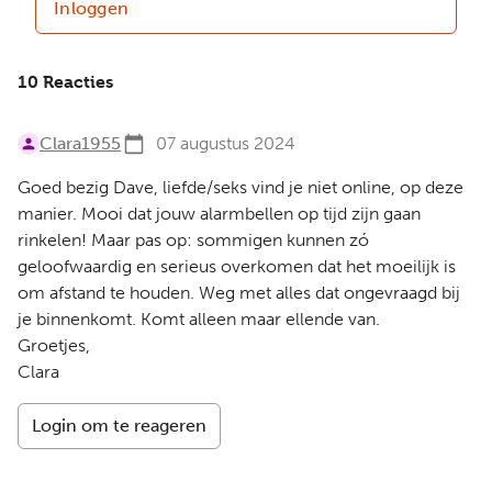
Inloggen
10 Reacties
Clara1955
07 augustus 2024
Goed bezig Dave, liefde/seks vind je niet online, op deze
manier. Mooi dat jouw alarmbellen op tijd zijn gaan
rinkelen! Maar pas op: sommigen kunnen zó
geloofwaardig en serieus overkomen dat het moeilijk is
om afstand te houden. Weg met alles dat ongevraagd bij
je binnenkomt. Komt alleen maar ellende van.
Groetjes,
Clara
Login om te reageren