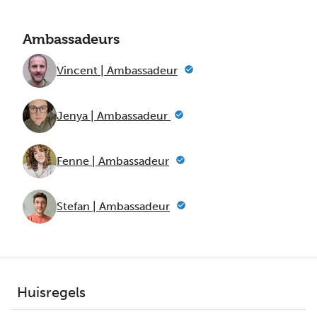
Ambassadeurs
Vincent | Ambassadeur
Jenya | Ambassadeur
Fenne | Ambassadeur
Stefan | Ambassadeur
Huisregels