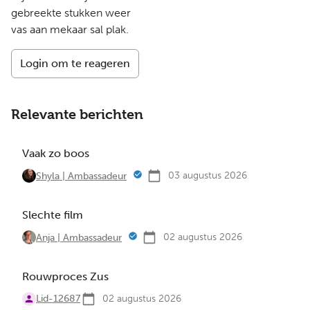
gebreekte stukken weer
vas aan mekaar sal plak.
Login om te reageren
Relevante berichten
Vaak zo boos
03 augustus 2026
Shyla | Ambassadeur
Slechte film
02 augustus 2026
Anja | Ambassadeur
Rouwproces Zus
Lid-12687
02 augustus 2026