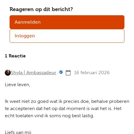
Reageren op dit bericht?
Aanmelden
Inloggen
1 Reactie
Shyla | Ambassadeur
16 februari 2026
Lieve leven,
Ik weet niet zo goed wat ik precies doe, behalve proberen
te accepteren dat het op dat moment is wat het is. Het
echt toelaten vind ik soms nog best lastig.
Liefs van mij