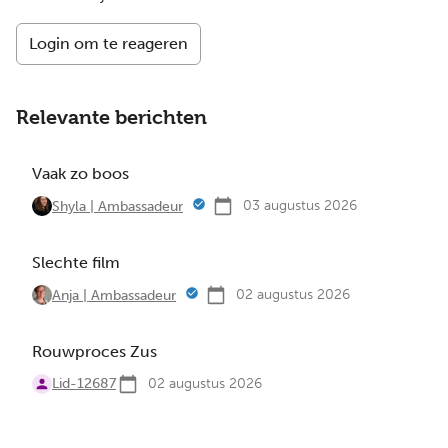
Login om te reageren
Relevante berichten
Vaak zo boos
03 augustus 2026
Shyla | Ambassadeur
Slechte film
02 augustus 2026
Anja | Ambassadeur
Rouwproces Zus
Lid-12687
02 augustus 2026