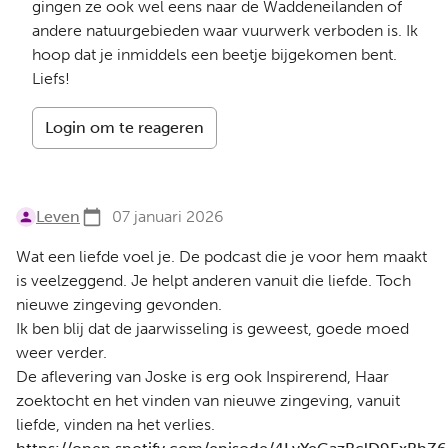
gingen ze ook wel eens naar de Waddeneilanden of
andere natuurgebieden waar vuurwerk verboden is. Ik
hoop dat je inmiddels een beetje bijgekomen bent.
Liefs!
Login om te reageren
Leven
07 januari 2026
Wat een liefde voel je. De podcast die je voor hem maakt
is veelzeggend. Je helpt anderen vanuit die liefde. Toch
nieuwe zingeving gevonden.
Ik ben blij dat de jaarwisseling is geweest, goede moed
weer verder.
De aflevering van Joske is erg ook Inspirerend, Haar
zoektocht en het vinden van nieuwe zingeving, vanuit
liefde, vinden na het verlies.