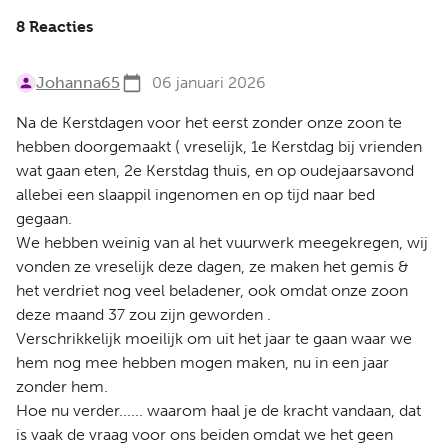
8 Reacties
Johanna65
06 januari 2026
Na de Kerstdagen voor het eerst zonder onze zoon te
hebben doorgemaakt ( vreselijk, 1e Kerstdag bij vrienden
wat gaan eten, 2e Kerstdag thuis, en op oudejaarsavond
allebei een slaappil ingenomen en op tijd naar bed
gegaan.
We hebben weinig van al het vuurwerk meegekregen, wij
vonden ze vreselijk deze dagen, ze maken het gemis &
het verdriet nog veel beladener, ook omdat onze zoon
deze maand 37 zou zijn geworden .
Verschrikkelijk moeilijk om uit het jaar te gaan waar we
hem nog mee hebben mogen maken, nu in een jaar
zonder hem.
Hoe nu verder...... waarom haal je de kracht vandaan, dat
is vaak de vraag voor ons beiden omdat we het geen