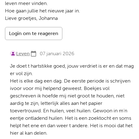
leven meer vinden.
Hoe gaan jullie het nieuwe jaar in.
Lieve groetjes, Johanna
Login om te reageren
Leven
07 januari 2026
Je doet t hartstikke goed, jouw verdriet is er en dat mag
er vol zijn.
Het is elke dag een dag. De eerste periode is schrijven
ivoor voor mij helpend geweest. Boekjes vol
geschreven ik hoefde mij niet groot te houden, niet
aardig te zijn, letterlijk alles aan het papier
toevertrouwd. En huilen, veel huilen. Gewoon in m’n
eentje ontladend huilen. Het is een zoektocht en soms
helpt het ene en dan weer t andere. Het is mooi dat het
hier al kan delen.