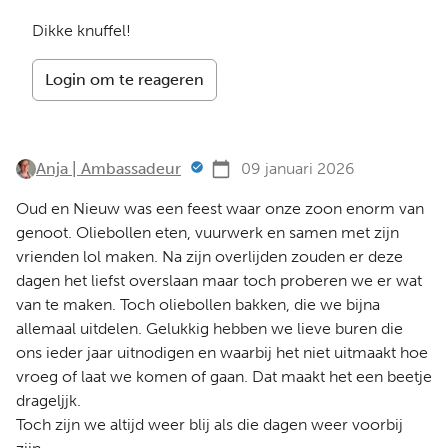
Dikke knuffel!
Login om te reageren
Anja | Ambassadeur
09 januari 2026
Oud en Nieuw was een feest waar onze zoon enorm van
genoot. Oliebollen eten, vuurwerk en samen met zijn
vrienden lol maken. Na zijn overlijden zouden er deze
dagen het liefst overslaan maar toch proberen we er wat
van te maken. Toch oliebollen bakken, die we bijna
allemaal uitdelen. Gelukkig hebben we lieve buren die
ons ieder jaar uitnodigen en waarbij het niet uitmaakt hoe
vroeg of laat we komen of gaan. Dat maakt het een beetje
drageljjk.
Toch zijn we altijd weer blij als die dagen weer voorbij