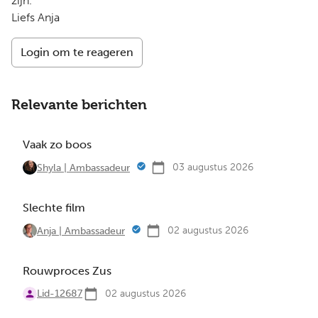
zijn.
Liefs Anja
Login om te reageren
Relevante berichten
Vaak zo boos
03 augustus 2026
Shyla | Ambassadeur
Slechte film
02 augustus 2026
Anja | Ambassadeur
Rouwproces Zus
Lid-12687
02 augustus 2026