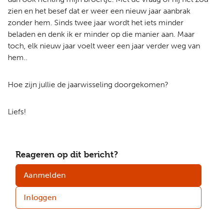
zien en het besef dat er weer een nieuw jaar aanbrak
zonder hem. Sinds twee jaar wordt het iets minder
beladen en denk ik er minder op die manier aan. Maar
toch, elk nieuw jaar voelt weer een jaar verder weg van
hem..
Hoe zijn jullie de jaarwisseling doorgekomen?
Liefs!
Reageren op dit bericht?
Aanmelden
Inloggen