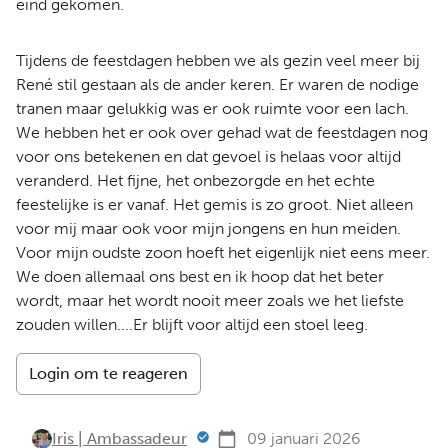
eind gekomen.
Tijdens de feestdagen hebben we als gezin veel meer bij
René stil gestaan als de ander keren. Er waren de nodige
tranen maar gelukkig was er ook ruimte voor een lach.
We hebben het er ook over gehad wat de feestdagen nog
voor ons betekenen en dat gevoel is helaas voor altijd
veranderd. Het fijne, het onbezorgde en het echte
feestelijke is er vanaf. Het gemis is zo groot. Niet alleen
voor mij maar ook voor mijn jongens en hun meiden.
Voor mijn oudste zoon hoeft het eigenlijk niet eens meer.
We doen allemaal ons best en ik hoop dat het beter
wordt, maar het wordt nooit meer zoals we het liefste
zouden willen....Er blijft voor altijd een stoel leeg.
Login om te reageren
Iris | Ambassadeur
09 januari 2026