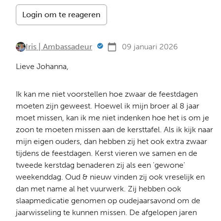
Login om te reageren
Iris | Ambassadeur
09 januari 2026
Lieve Johanna,
Ik kan me niet voorstellen hoe zwaar de feestdagen
moeten zijn geweest. Hoewel ik mijn broer al 8 jaar
moet missen, kan ik me niet indenken hoe het is om je
zoon te moeten missen aan de kersttafel. Als ik kijk naar
mijn eigen ouders, dan hebben zij het ook extra zwaar
tijdens de feestdagen. Kerst vieren we samen en de
tweede kerstdag benaderen zij als een 'gewone'
weekenddag. Oud & nieuw vinden zij ook vreselijk en
dan met name al het vuurwerk. Zij hebben ook
slaapmedicatie genomen op oudejaarsavond om de
jaarwisseling te kunnen missen. De afgelopen jaren