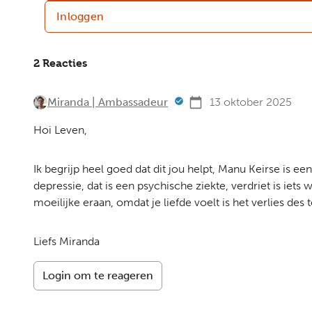
Inloggen
2 Reacties
Miranda | Ambassadeur
13 oktober 2025
Hoi Leven,
Ik begrijp heel goed dat dit jou helpt, Manu Keirse is ee
depressie, dat is een psychische ziekte, verdriet is iet
moeilijke eraan, omdat je liefde voelt is het verlies des 
Liefs Miranda
Login om te reageren