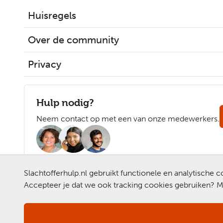
Huisregels
Over de community
Privacy
Hulp nodig?
Neem contact op met een van onze medewerkers.
Slachtofferhulp.nl gebruikt functionele en analytische
Accepteer je dat we ook tracking cookies gebruiken? Me