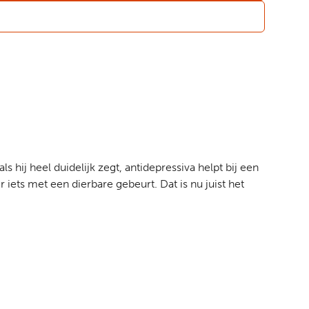
 hij heel duidelijk zegt, antidepressiva helpt bij een
 iets met een dierbare gebeurt. Dat is nu juist het