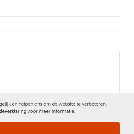
gelijk en helpen ons om de website te verbeteren.
ieverklaring
voor meer informatie.