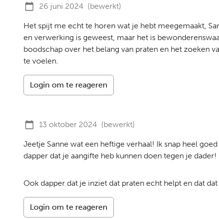
26 juni 2024
(bewerkt)
Het spijt me echt te horen wat je hebt meegemaakt, Sann
en verwerking is geweest, maar het is bewonderenswaa
boodschap over het belang van praten en het zoeken van
te voelen.
Login om te reageren
13 oktober 2024
(bewerkt)
Jeetje Sanne wat een heftige verhaal! Ik snap heel goe
dapper dat je aangifte heb kunnen doen tegen je dader! 
Ook dapper dat je inziet dat praten echt helpt en dat dat
Login om te reageren