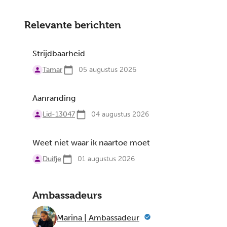
Relevante berichten
Strijdbaarheid
Tamar
05 augustus 2026
Aanranding
Lid-13047
04 augustus 2026
Weet niet waar ik naartoe moet
Duifje
01 augustus 2026
Ambassadeurs
Marina | Ambassadeur