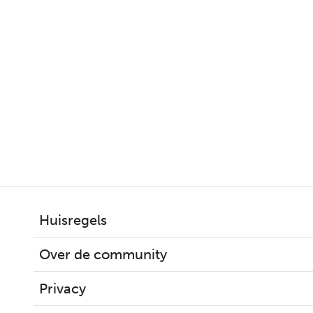
Huisregels
Over de community
Privacy