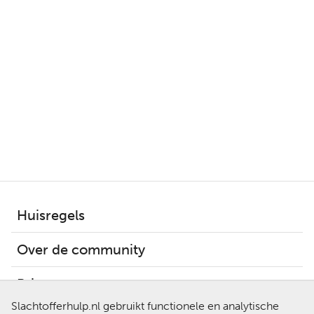
Huisregels
Over de community
Privacy
Slachtofferhulp.nl gebruikt functionele en analytische