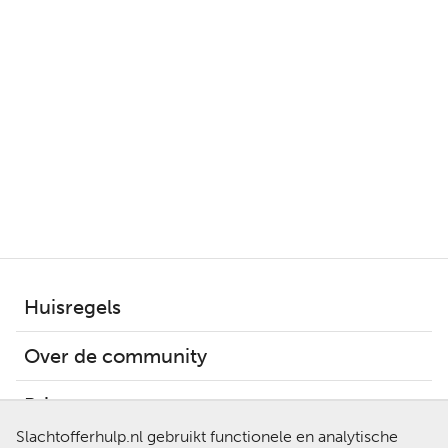
Huisregels
Over de community
Privacy
Slachtofferhulp.nl gebruikt functionele en analytische