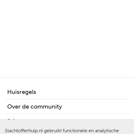
Huisregels
Over de community
Privacy
Slachtofferhulp.nl gebruikt functionele en analytische