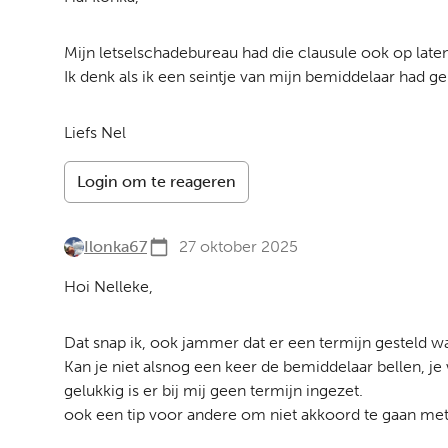
Mijn letselschadebureau had die clausule ook op late
Ik denk als ik een seintje van mijn bemiddelaar had ge
Liefs Nel
Login om te reageren
Ilonka67
27 oktober 2025
Hoi Nelleke,
Dat snap ik, ook jammer dat er een termijn gesteld w
Kan je niet alsnog een keer de bemiddelaar bellen, je
gelukkig is er bij mij geen termijn ingezet.
ook een tip voor andere om niet akkoord te gaan met ee