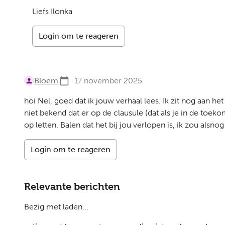
Liefs Ilonka
Login om te reageren
Bloem
17 november 2025
hoi Nel, goed dat ik jouw verhaal lees. Ik zit nog aan 
niet bekend dat er op de clausule (dat als je in de toeko
op letten. Balen dat het bij jou verlopen is, ik zou alsno
Login om te reageren
Relevante berichten
Bezig met laden...