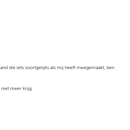
mand die iets soortgelijks als mij heeft meegemaakt, ben
 niet meer krijg.