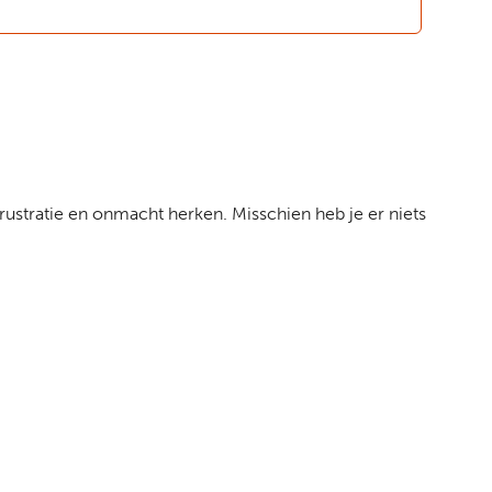
frustratie en onmacht herken. Misschien heb je er niets