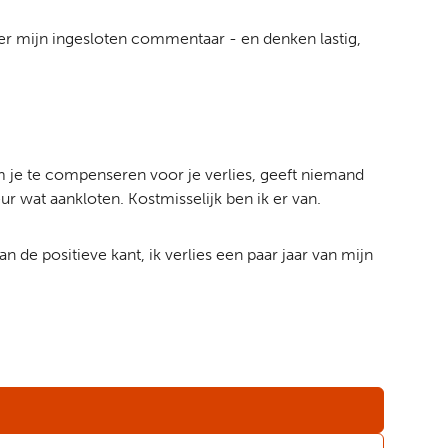
nder mijn ingesloten commentaar - en denken lastig,
 om je te compenseren voor je verlies, geeft niemand
ur wat aankloten. Kostmisselijk ben ik er van.
de positieve kant, ik verlies een paar jaar van mijn