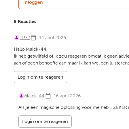
Inloggen
5 Reacties
TP72
14 april 2026
Hallo Maick-44,
Ik heb getwijfeld of ik zou reageren omdat ik geen advie
aan of geen behoefte aan maar ik kan wel een luisteren
Login om te reageren
Maick-44
16 april 2026
Als je een magische oplossing voor me heb... ZEKER 
Login om te reageren