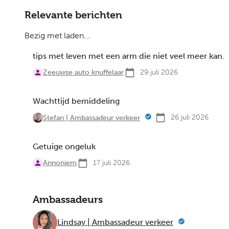
Relevante berichten
Bezig met laden...
tips met leven met een arm die niet veel meer kan.
Zeeuwse auto knuffelaar
29 juli 2026
Wachttijd bemiddeling
26 juli 2026
Stefan | Ambassadeur verkeer
Getuige ongeluk
Annoniem
17 juli 2026
Ambassadeurs
Lindsay | Ambassadeur verkeer