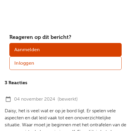
Reageren op dit bericht?
Aanmelden
Inloggen
3 Reacties
04 november 2024
(bewerkt)
Daisy, het is veel wat er op je bord ligt. Er spelen vele
aspecten en dat leid vaak tot een onoverzichtelijke
situatie. Waar moet je beginnen met het ontrafelen van de