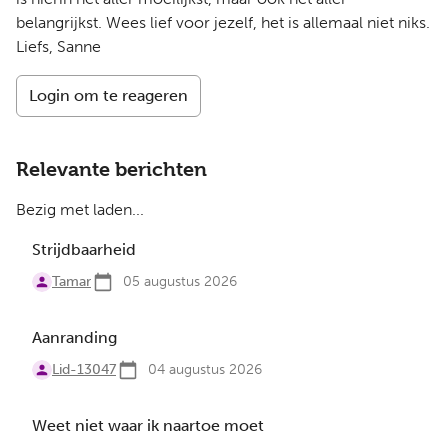
belangrijkst. Wees lief voor jezelf, het is allemaal niet niks.
Liefs, Sanne
Login om te reageren
Relevante berichten
Bezig met laden...
Strijdbaarheid
Tamar
05 augustus 2026
Aanranding
Lid-13047
04 augustus 2026
Weet niet waar ik naartoe moet