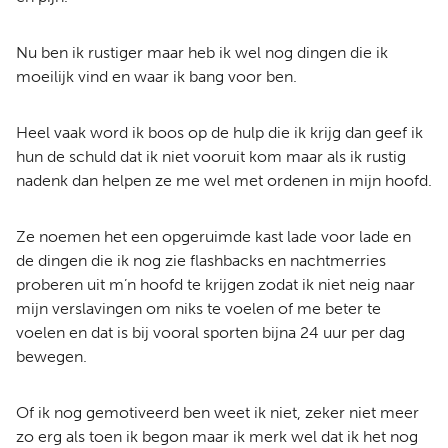
Nu ben ik rustiger maar heb ik wel nog dingen die ik
moeilijk vind en waar ik bang voor ben.
Heel vaak word ik boos op de hulp die ik krijg dan geef ik
hun de schuld dat ik niet vooruit kom maar als ik rustig
nadenk dan helpen ze me wel met ordenen in mijn hoofd.
Ze noemen het een opgeruimde kast lade voor lade en
de dingen die ik nog zie flashbacks en nachtmerries
proberen uit m’n hoofd te krijgen zodat ik niet neig naar
mijn verslavingen om niks te voelen of me beter te
voelen en dat is bij vooral sporten bijna 24 uur per dag
bewegen.
Of ik nog gemotiveerd ben weet ik niet, zeker niet meer
zo erg als toen ik begon maar ik merk wel dat ik het nog