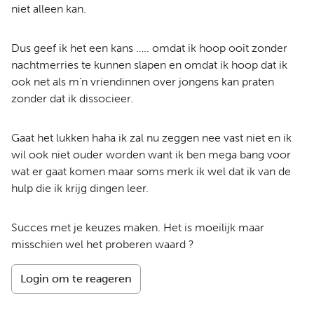
niet alleen kan.
Dus geef ik het een kans ….. omdat ik hoop ooit zonder
nachtmerries te kunnen slapen en omdat ik hoop dat ik
ook net als m’n vriendinnen over jongens kan praten
zonder dat ik dissocieer.
Gaat het lukken haha ik zal nu zeggen nee vast niet en ik
wil ook niet ouder worden want ik ben mega bang voor
wat er gaat komen maar soms merk ik wel dat ik van de
hulp die ik krijg dingen leer.
Succes met je keuzes maken. Het is moeilijk maar
misschien wel het proberen waard ?
Login om te reageren