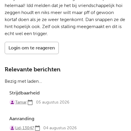
helemaal! Idd melden dat je het bij vriendschappelijk hoi
zeggen houdt en niks meer wilt maar pff of gewoon
kortaf doen als je ze weer tegenkomt. Dan snappen ze de
hint hopelijk ook. Zelf ook stalling meegemaakt en dit is
echt wel een trigger.
Login om te reageren
Relevante berichten
Bezig met laden...
Strijdbaarheid
Tamar
05 augustus 2026
Aanranding
Lid-13047
04 augustus 2026