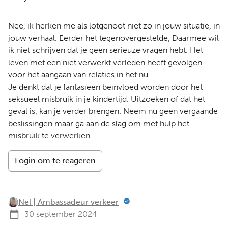
Nee, ik herken me als lotgenoot niet zo in jouw situatie, in
jouw verhaal. Eerder het tegenovergestelde, Daarmee wil
ik niet schrijven dat je geen serieuze vragen hebt. Het
leven met een niet verwerkt verleden heeft gevolgen
voor het aangaan van relaties in het nu.
Je denkt dat je fantasieën beïnvloed worden door het
seksueel misbruik in je kindertijd. Uitzoeken of dat het
geval is, kan je verder brengen. Neem nu geen vergaande
beslissingen maar ga aan de slag om met hulp het
misbruik te verwerken.
Login om te reageren
Nel | Ambassadeur verkeer
30 september 2024