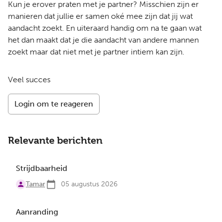
Kun je erover praten met je partner? Misschien zijn er
manieren dat jullie er samen oké mee zijn dat jij wat
aandacht zoekt. En uiteraard handig om na te gaan wat
het dan maakt dat je die aandacht van andere mannen
zoekt maar dat niet met je partner intiem kan zijn.
Veel succes
Login om te reageren
Relevante berichten
Strijdbaarheid
Tamar
05 augustus 2026
Aanranding