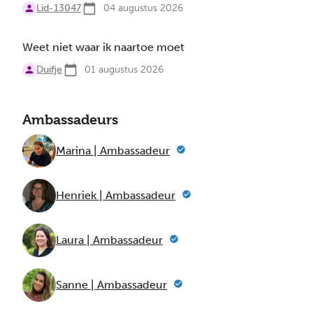
Lid-13047
04 augustus 2026
Weet niet waar ik naartoe moet
Duifje
01 augustus 2026
Ambassadeurs
Marina | Ambassadeur
Henriek | Ambassadeur
Laura | Ambassadeur
Sanne | Ambassadeur