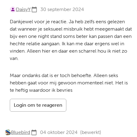
DaisyY
30 september 2024
Dankjewel voor je reactie. Ja heb zelfs eens gelezen
dat wanneer je seksueel misbruik hebt meegemaakt dat
bijv een one night stand soms beter kan passen dan een
hechte relatie aangaan. Ik kan me daar ergens wel in
vinden. Alleen hier en daar een scharrel hou ik niet zo
van.
Maar ondanks dat is er toch behoefte. Alleen seks
hebben gaat voor mij gewoon momenteel niet. Het is
te heftig waardoor ik bevries
Login om te reageren
Bluebird
04 oktober 2024
(bewerkt)