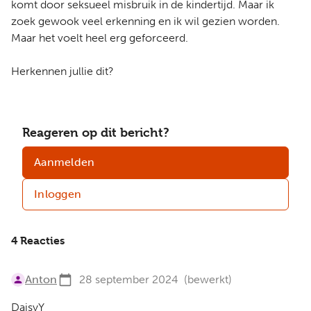
komt door seksueel misbruik in de kindertijd. Maar ik
zoek gewook veel erkenning en ik wil gezien worden.
Maar het voelt heel erg geforceerd.
Herkennen jullie dit?
Reageren op dit bericht?
Aanmelden
Inloggen
4 Reacties
Anton
28 september 2024
(bewerkt)
DaisyY