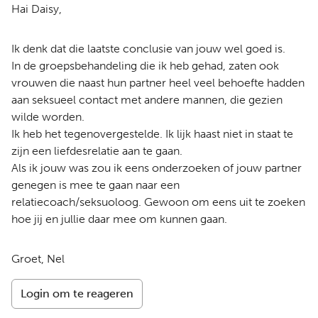
Hai Daisy,
Ik denk dat die laatste conclusie van jouw wel goed is.
In de groepsbehandeling die ik heb gehad, zaten ook
vrouwen die naast hun partner heel veel behoefte hadden
aan seksueel contact met andere mannen, die gezien
wilde worden.
Ik heb het tegenovergestelde. Ik lijk haast niet in staat te
zijn een liefdesrelatie aan te gaan.
Als ik jouw was zou ik eens onderzoeken of jouw partner
genegen is mee te gaan naar een
relatiecoach/seksuoloog. Gewoon om eens uit te zoeken
hoe jij en jullie daar mee om kunnen gaan.
Groet, Nel
Login om te reageren